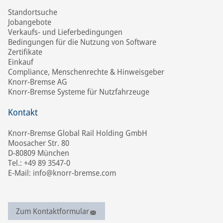
Standortsuche
Jobangebote
Verkaufs- und Lieferbedingungen
Bedingungen für die Nutzung von Software
Zertifikate
Einkauf
Compliance, Menschenrechte & Hinweisgeber
Knorr-Bremse AG
Knorr-Bremse Systeme für Nutzfahrzeuge
Kontakt
Knorr-Bremse Global Rail Holding GmbH
Moosacher Str. 80
D-80809 München
Tel.: +49 89 3547-0
E-Mail: info@knorr-bremse.com
Zum Kontaktformular