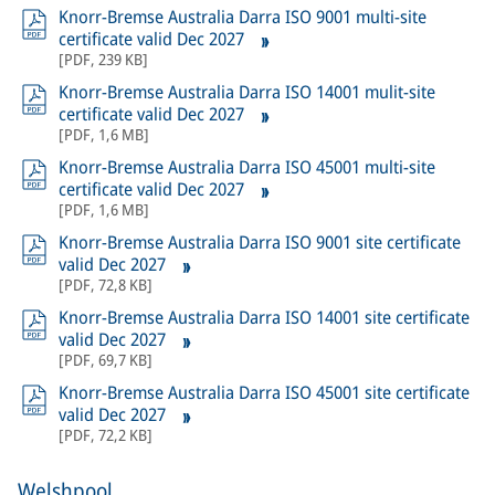
Knorr-Bremse Australia Darra ISO 9001 multi-site
certificate valid Dec 2027
[
PDF
,
239 KB
]
Knorr-Bremse Australia Darra ISO 14001 mulit-site
certificate valid Dec 2027
[
PDF
,
1,6 MB
]
Knorr-Bremse Australia Darra ISO 45001 multi-site
certificate valid Dec 2027
[
PDF
,
1,6 MB
]
Knorr-Bremse Australia Darra ISO 9001 site certificate
valid Dec 2027
[
PDF
,
72,8 KB
]
Knorr-Bremse Australia Darra ISO 14001 site certificate
valid Dec 2027
[
PDF
,
69,7 KB
]
Knorr-Bremse Australia Darra ISO 45001 site certificate
valid Dec 2027
[
PDF
,
72,2 KB
]
Welshpool