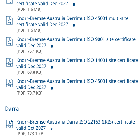
certificate valid Dec 2027
[
PDF
,
1,6 MB
]
Knorr-Bremse Australia Derrimut ISO 45001 multi-site
certificate valid Dec 2027
[
PDF
,
1,6 MB
]
Knorr-Bremse Australia Derrimut ISO 9001 site certificate
valid Dec 2027
[
PDF
,
75,1 KB
]
Knorr-Bremse Australia Derrimut ISO 14001 site certificate
valid Dec 2027
[
PDF
,
69,8 KB
]
Knorr-Bremse Australia Derrimut ISO 45001 site certificate
valid Dec 2027
[
PDF
,
70,7 KB
]
Darra
Knorr-Bremse Australia Darra ISO 22163 (IRIS) certificate
valid Oct 2027
[
PDF
,
173,1 KB
]