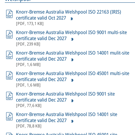
Knorr-Bremse Australia Welshpool ISO 22163 (IRIS)
certificate valid Oct 2027
[
PDF
,
173,1 KB
]
Knorr-Bremse Australia Welshpool ISO 9001 multi-site
certificate valid Dec 2027
[
PDF
,
239 KB
]
Knorr-Bremse Australia Welshpool ISO 14001 mulit-site
certificate valid Dec 2027
[
PDF
,
1,6 MB
]
Knorr-Bremse Australia Welshpool ISO 45001 multi-site
certificate valid Dec 2027
[
PDF
,
1,6 MB
]
Knorr-Bremse Australia Welshpool ISO 9001 site
certificate valid Dec 2027
[
PDF
,
77,6 KB
]
Knorr-Bremse Australia Welshpool ISO 14001 site
certificate valid Dec 2027
[
PDF
,
78,8 KB
]
Knorr-Bremse Australia Welshpool ISO 45001 site