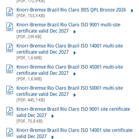
[
PDF
,
172,9 KB
]
Knorr-Bremse Brazil Rio Claro IRIS QPL Bronze 2026
[
PDF
,
153,3 KB
]
Knorr-Bremse Brazil Rio Claro ISO 9001 multi-site
certificate valid Dec 2027
[
PDF
,
239 KB
]
Knorr-Bremse Rio Claro Brazil ISO 14001 multi-site
certificate valid Dec 2027
[
PDF
,
1,6 MB
]
Knorr-Bremse Rio Claro Brazil ISO 45001 multi-site
certificate valid Dec 2027
[
PDF
,
1,6 MB
]
Knorr-Bremse Rio Claro Brazil ISO 50001 multi-site
certificate valid Dec 2027
[
PDF
,
445,7 KB
]
Knorr-Bremse Brazil Rio Claro ISO 9001 site certificate
valid Dec 2027
[
PDF
,
75,8 KB
]
Knorr-Bremse Brazil Rio Claro ISO 14001 site certificate
valid Dec 2027