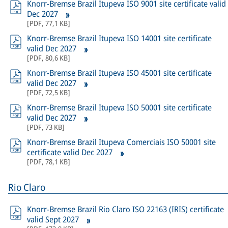
Knorr-Bremse Brazil Itupeva ISO 9001 site certificate valid
Dec 2027
[
PDF
,
77,1 KB
]
Knorr-Bremse Brazil Itupeva ISO 14001 site certificate
valid Dec 2027
[
PDF
,
80,6 KB
]
Knorr-Bremse Brazil Itupeva ISO 45001 site certificate
valid Dec 2027
[
PDF
,
72,5 KB
]
Knorr-Bremse Brazil Itupeva ISO 50001 site certificate
valid Dec 2027
[
PDF
,
73 KB
]
Knorr-Bremse Brazil Itupeva Comerciais ISO 50001 site
certificate valid Dec 2027
[
PDF
,
78,1 KB
]
Rio Claro
Knorr-Bremse Brazil Rio Claro ISO 22163 (IRIS) certificate
valid Sept 2027