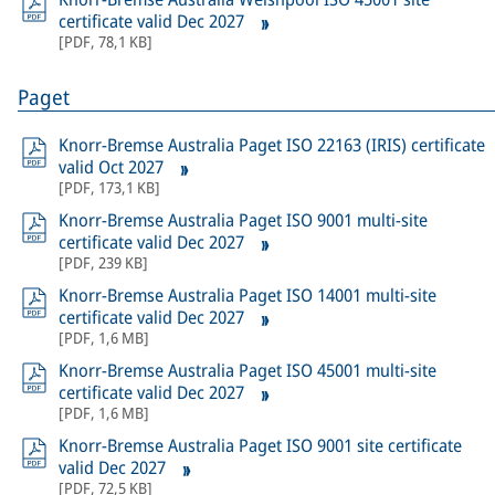
certificate valid Dec 2027
[
PDF
,
78,1 KB
]
Paget
Knorr-Bremse Australia Paget ISO 22163 (IRIS) certificate
valid Oct 2027
[
PDF
,
173,1 KB
]
Knorr-Bremse Australia Paget ISO 9001 multi-site
certificate valid Dec 2027
[
PDF
,
239 KB
]
Knorr-Bremse Australia Paget ISO 14001 multi-site
certificate valid Dec 2027
[
PDF
,
1,6 MB
]
Knorr-Bremse Australia Paget ISO 45001 multi-site
certificate valid Dec 2027
[
PDF
,
1,6 MB
]
Knorr-Bremse Australia Paget ISO 9001 site certificate
valid Dec 2027
[
PDF
,
72,5 KB
]