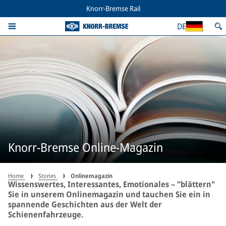
Knorr-Bremse Rail
DE
Knorr-Bremse Online-Magazin
Home
Stories
Onlinemagazin
Wissenswertes, Interessantes, Emotionales – "blättern"
Sie in unserem Onlinemagazin und tauchen Sie ein in
spannende Geschichten aus der Welt der
Schienenfahrzeuge.