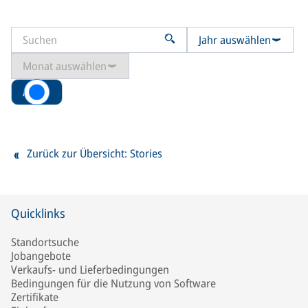
Jahr auswählen
Monat auswählen
Alle
Zurück zur Übersicht: Stories
Quicklinks
Standortsuche
Jobangebote
Verkaufs- und Lieferbedingungen
Bedingungen für die Nutzung von Software
Zertifikate