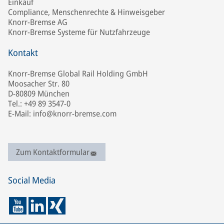
Einkauf
Compliance, Menschenrechte & Hinweisgeber
Knorr-Bremse AG
Knorr-Bremse Systeme für Nutzfahrzeuge
Kontakt
Knorr-Bremse Global Rail Holding GmbH
Moosacher Str. 80
D-80809 München
Tel.: +49 89 3547-0
E-Mail: info@knorr-bremse.com
Zum Kontaktformular
Social Media