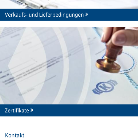
Verkaufs- und Lieferbedingungen
Zertifikate
Kontakt