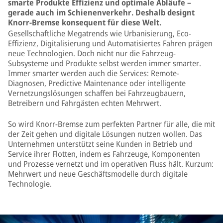
smarte Produkte Effizienz und optimale Abläufe –
gerade auch im Schienenverkehr. Deshalb designt
Knorr-Bremse konsequent für diese Welt.
Gesellschaftliche Megatrends wie Urbanisierung, Eco-
Effizienz, Digitalisierung und Automatisiertes Fahren prägen
neue Technologien. Doch nicht nur die Fahrzeug-
Subsysteme und Produkte selbst werden immer smarter.
Immer smarter werden auch die Services: Remote-
Diagnosen, Predictive Maintenance oder intelligente
Vernetzungslösungen schaffen bei Fahrzeugbauern,
Betreibern und Fahrgästen echten Mehrwert.
So wird Knorr-Bremse zum perfekten Partner für alle, die mit
der Zeit gehen und digitale Lösungen nutzen wollen. Das
Unternehmen unterstützt seine Kunden in Betrieb und
Service ihrer Flotten, indem es Fahrzeuge, Komponenten
und Prozesse vernetzt und im operativen Fluss hält. Kurzum:
Mehrwert und neue Geschäftsmodelle durch digitale
Technologie.