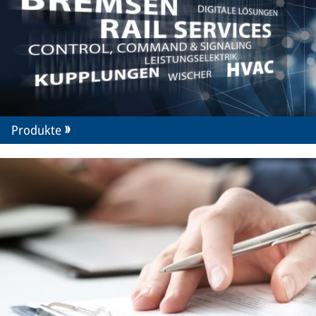
Produkte