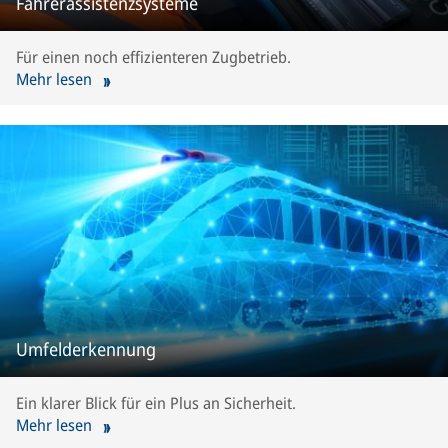
Fahrerassistenzsysteme
Für einen noch effizienteren Zugbetrieb.
Mehr lesen
Umfelderkennung
Ein klarer Blick für ein Plus an Sicherheit.
Mehr lesen