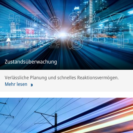
Zustandsüberwachung
Verlässliche Planung und schnelles Reaktionsvermögen.
Mehr lesen