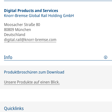
Digital Products and Services
Knorr-Bremse Global Rail Holding GmbH
Moosacher Straße 80
80809 München
Deutschland
digital.rail@knorr-bremse.com
Info
Produktbroschüren zum Download
Unsere Produkte auf einen Blick.
Quicklinks