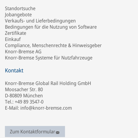
Standortsuche
Jobangebote
Verkaufs- und Lieferbedingungen
Bedingungen für die Nutzung von Software
Zertifikate
Einkauf
Compliance, Menschenrechte & Hinweisgeber
Knorr-Bremse AG
Knorr-Bremse Systeme für Nutzfahrzeuge
Kontakt
Knorr-Bremse Global Rail Holding GmbH
Moosacher Str. 80
D-80809 München
Tel.: +49 89 3547-0
E-Mail: info@knorr-bremse.com
Zum Kontaktformular