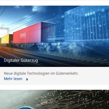
Digitaler Güterzug
Neue digitale Technologien im Güterverkehr.
Mehr lesen