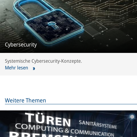
Cybersecurity
Systemische Cybersecurity-Konzepte.
Mehr lesen
Weitere Themen