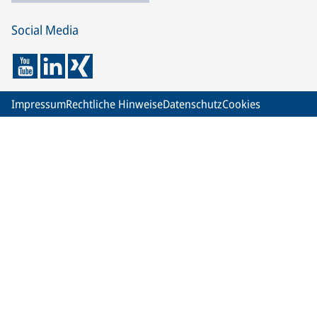
Social Media
Impressum
Rechtliche Hinweise
Datenschutz
Cookies