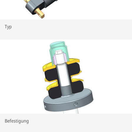
Typ
Befestigung