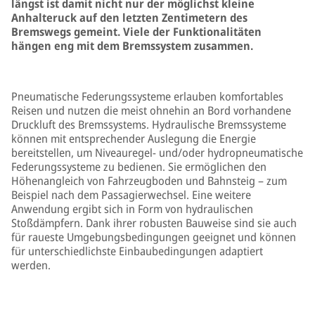
längst ist damit nicht nur der möglichst kleine
Anhalteruck auf den letzten Zentimetern des
Bremswegs gemeint. Viele der Funktionalitäten
hängen eng mit dem Bremssystem zusammen.
Pneumatische Federungssysteme erlauben komfortables
Reisen und nutzen die meist ohnehin an Bord vorhandene
Druckluft des Bremssystems. Hydraulische Bremssysteme
können mit entsprechender Auslegung die Energie
bereitstellen, um Niveauregel- und/oder hydropneumatische
Federungssysteme zu bedienen. Sie ermöglichen den
Höhenangleich von Fahrzeugboden und Bahnsteig – zum
Beispiel nach dem Passagierwechsel. Eine weitere
Anwendung ergibt sich in Form von hydraulischen
Stoßdämpfern. Dank ihrer robusten Bauweise sind sie auch
für raueste Umgebungsbedingungen geeignet und können
für unterschiedlichste Einbaubedingungen adaptiert
werden.