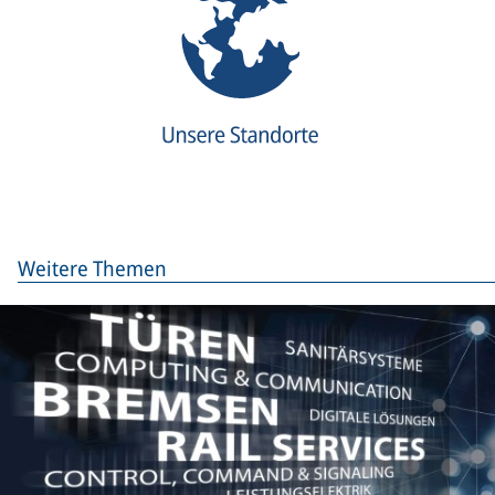
Weitere Themen