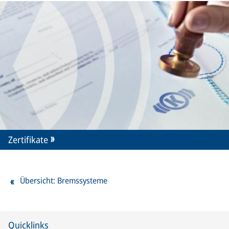
Zertifikate
Übersicht: Bremssysteme
Quicklinks