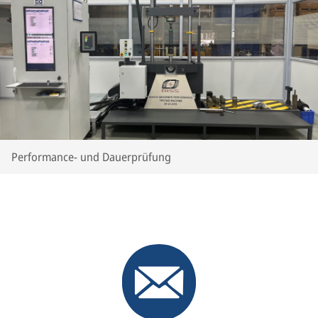
Performance- und Dauerprüfung