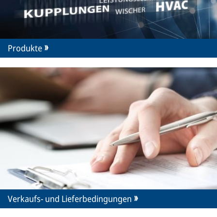
Produkte
Verkaufs- und Lieferbedingungen