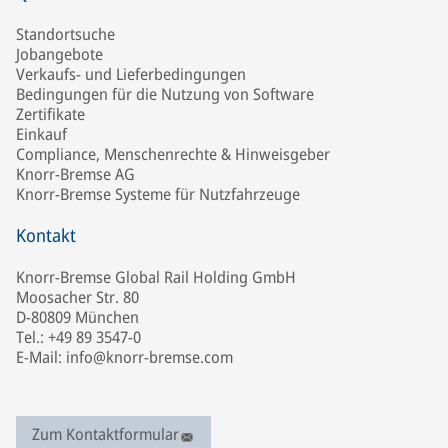
Standortsuche
Jobangebote
Verkaufs- und Lieferbedingungen
Bedingungen für die Nutzung von Software
Zertifikate
Einkauf
Compliance, Menschenrechte & Hinweisgeber
Knorr-Bremse AG
Knorr-Bremse Systeme für Nutzfahrzeuge
Kontakt
Knorr-Bremse Global Rail Holding GmbH
Moosacher Str. 80
D-80809 München
Tel.: +49 89 3547-0
E-Mail: info@knorr-bremse.com
Zum Kontaktformular