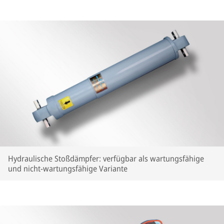
Hydraulische Stoßdämpfer: verfügbar als wartungsfähige
und nicht-wartungsfähige Variante