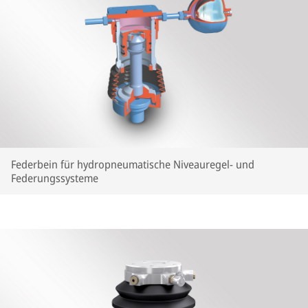
Federbein für hydropneumatische Niveauregel- und
Federungssysteme