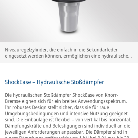
Niveauregelzylinder, die einfach in die Sekundärfeder
eingesetzt werden können, ermöglichen eine hydraulische
Höhenverstellung.
ShockEase – Hydraulische Stoßdämpfer
Die hydraulischen Stoßdämpfer ShockEase von Knorr-
Bremse eignen sich für ein breites Anwendungsspektrum.
Ihr robustes Design stellt sicher, dass sie für raue
Umgebungsbedingungen und intensive Nutzung geeignet
sind. Die Einbaulage ist flexibel – von vertikal bis horizontal.
Dämpfungskräfte und Befestigungen sind individuell an die
jeweiligen Anforderungen anpassbar. Die Dämpfer sind in