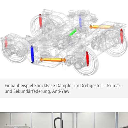
Einbaubeispiel ShockEase-Dämpfer im Drehgestell – Primär-
und Sekundärfederung, Anti-Yaw