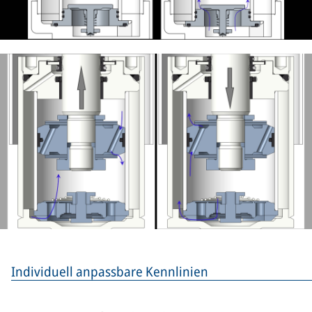
Individuell anpassbare Kennlinien