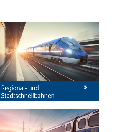
Regional- und
Stadtschnellbahnen