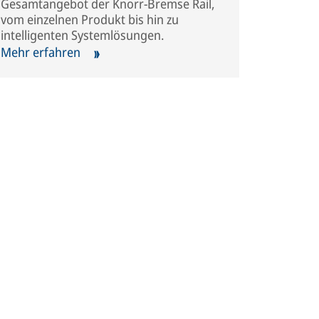
Gesamtangebot der Knorr-Bremse Rail,
vom einzelnen Produkt bis hin zu
intelligenten Systemlösungen.
Mehr erfahren