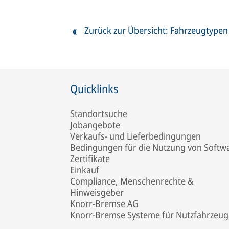
Zurück zur Übersicht: Fahrzeugtypen
Quicklinks
Standortsuche
Jobangebote
Verkaufs- und Lieferbedingungen
Bedingungen für die Nutzung von Softw
Zertifikate
Einkauf
Compliance, Menschenrechte &
Hinweisgeber
Knorr-Bremse AG
Knorr-Bremse Systeme für Nutzfahrzeug