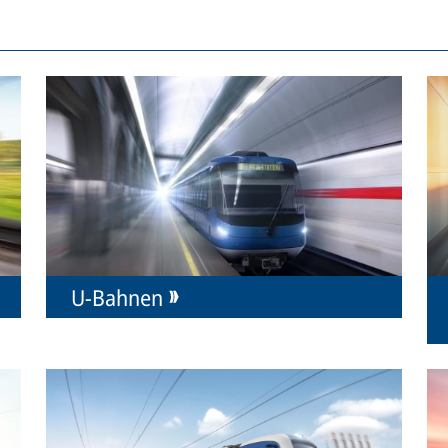
U-Bahnen