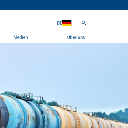
DE
Medien
Über uns