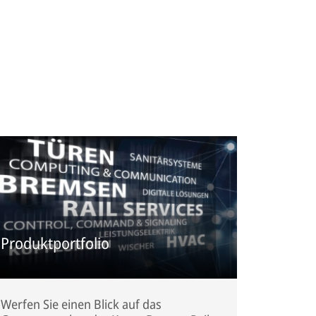
Produktportfolio
Werfen Sie einen Blick auf das