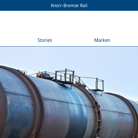
Knorr-Bremse Rail
Stories
Marken