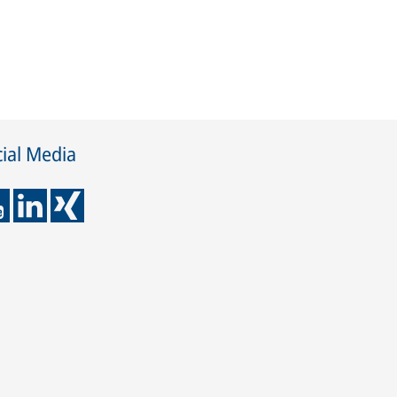
ial Media