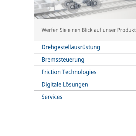
Werfen Sie einen Blick auf unser Produkt
Drehgestellausrüstung
Bremssteuerung
Friction Technologies
Digitale Lösungen
Services