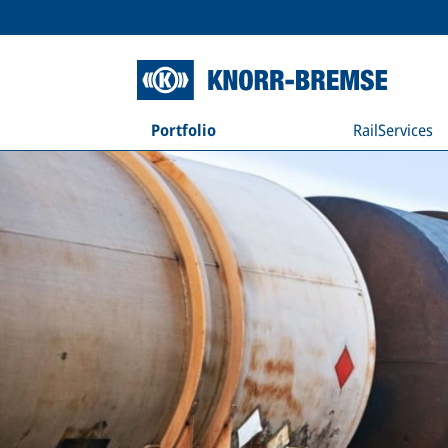
Portfolio
RailServices