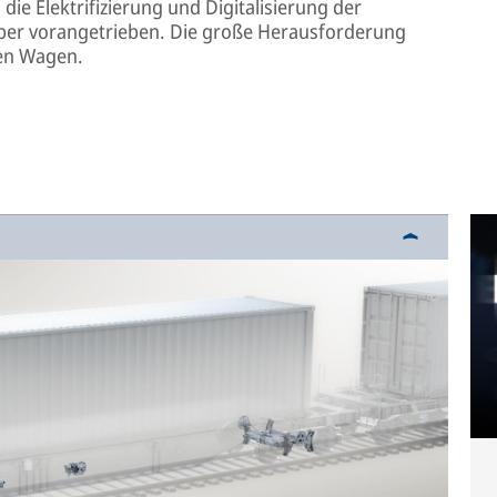
e Elektrifizierung und Digitalisierung der
ber vorangetrieben. Die große Herausforderung
gen Wagen.