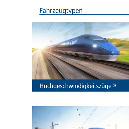
Fahrzeugtypen
Hochgeschwindigkeitszüge