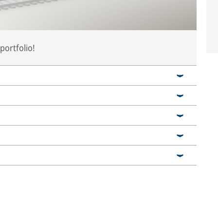
portfolio!