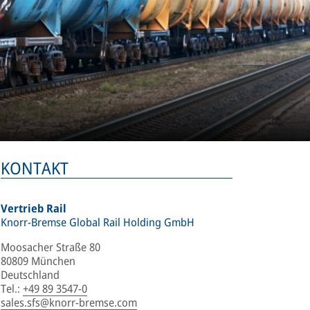
KONTAKT
Vertrieb Rail
Knorr-Bremse Global Rail Holding GmbH
Moosacher Straße 80
80809 München
Deutschland
Tel.
:
+49 89 3547-0
sales.sfs@knorr-bremse.com