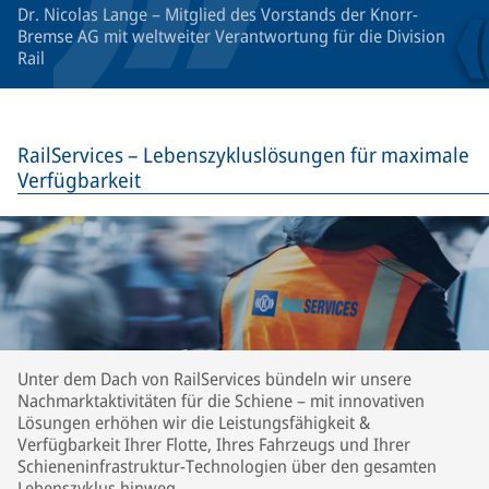
Dr. Nicolas Lange – Mitglied des Vorstands der Knorr-
Bremse AG mit weltweiter Verantwortung für die Division
Rail
RailServices – Lebenszykluslösungen für maximale
Verfügbarkeit
Unter dem Dach von RailServices bündeln wir unsere
Nachmarktaktivitäten für die Schiene – mit innovativen
Lösungen erhöhen wir die Leistungsfähigkeit &
Verfügbarkeit Ihrer Flotte, Ihres Fahrzeugs und Ihrer
Schieneninfrastruktur-Technologien über den gesamten
Lebenszyklus hinweg.