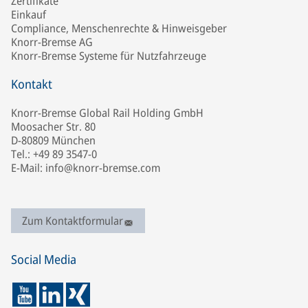
Zertifikate
Einkauf
Compliance, Menschenrechte & Hinweisgeber
Knorr-Bremse AG
Knorr-Bremse Systeme für Nutzfahrzeuge
Kontakt
Knorr-Bremse Global Rail Holding GmbH
Moosacher Str. 80
D-80809 München
Tel.: +49 89 3547-0
E-Mail: info@knorr-bremse.com
Zum Kontaktformular
Social Media