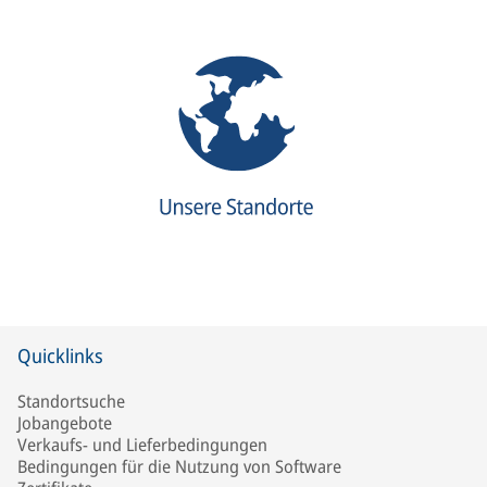
Quicklinks
Standortsuche
Jobangebote
Verkaufs- und Lieferbedingungen
Bedingungen für die Nutzung von Software