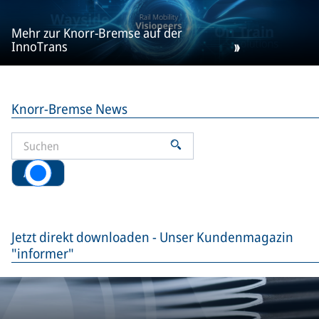
Mehr zur Knorr-Bremse auf der
InnoTrans
Knorr-Bremse News
Alle
Jetzt direkt downloaden - Unser Kundenmagazin
"informer"