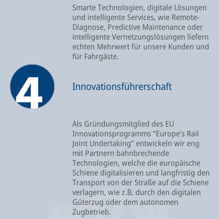
Smarte Technologien, digitale Lösungen
und intelligente Services, wie Remote-
Diagnose, Predictive Maintenance oder
intelligente Vernetzungslösungen liefern
echten Mehrwert für unsere Kunden und
für Fahrgäste.
Innovationsführerschaft
Als Gründungsmitglied des EU
Innovationsprogramms “Europe’s Rail
Joint Undertaking” entwickeln wir eng
mit Partnern bahnbrechende
Technologien, welche die europäische
Schiene digitalisieren und langfristig den
Transport von der Straße auf die Schiene
verlagern, wie z.B. durch den digitalen
Güterzug oder dem autonomen
Zugbetrieb.