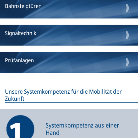
Bahnsteigtüren
Signaltechnik
Prüfanlagen
Unsere Systemkompetenz für die Mobilität der
Zukunft
Systemkompetenz aus einer
Hand