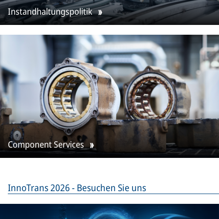
Instandhaltungspolitik
Component Services
InnoTrans 2026 - Besuchen Sie uns