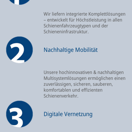
Wir liefern integrierte Komplettlösungen
– entwickelt für Höchstleistung in allen
Schienenfahrzeugtypen und der
Schieneninfrastruktur.
Nachhaltige Mobilität
Unsere hochinnovativen & nachhaltigen
Multisystemlösungen ermöglichen einen
zuverlässigen, sicheren, sauberen,
komfortablen und effizienten
Schienenverkehr.
Digitale Vernetzung