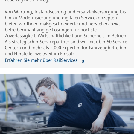
Von Wartung, Instandsetzung und Ersatzteilversorgung bis
hin zu Modernisierung und digitalen Servicekonzepten
bieten wir Ihnen maßgeschneiderte und hersteller- bzw.
betreiberunabhängige Lösungen für höchste
Zuverlässigkeit, Wirtschaftlichkeit und Sicherheit im Betrieb.
Als strategischer Servicepartner sind wir mit über 50 Service
Centern und mehr als 2.000 Experten für Fahrzeugbetreiber
und Hersteller weltweit im Einsatz.
Erfahren Sie mehr über RailServices