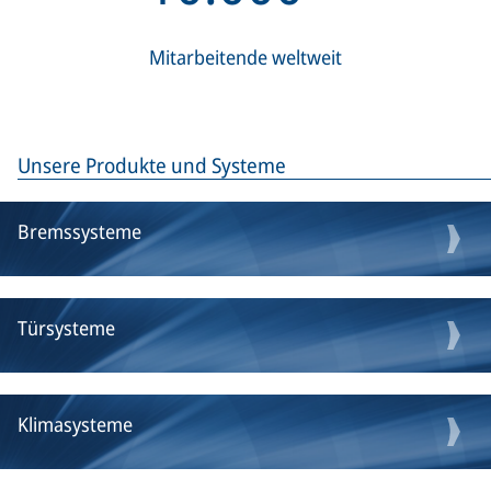
Mitarbeitende weltweit
Unsere Produkte und Systeme
Bremssysteme
Türsysteme
Klimasysteme