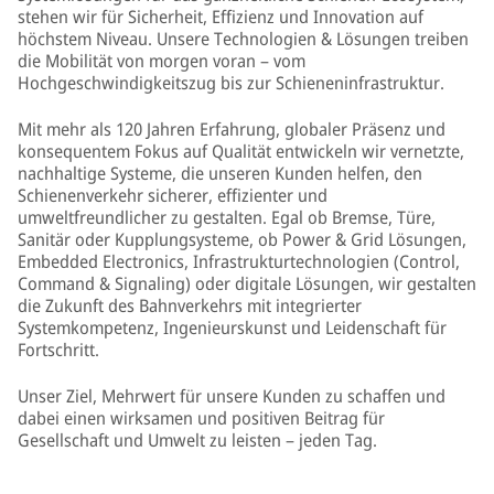
stehen wir für Sicherheit, Effizienz und Innovation auf
höchstem Niveau. Unsere Technologien & Lösungen treiben
die Mobilität von morgen voran – vom
Hochgeschwindigkeitszug bis zur Schieneninfrastruktur.
Mit mehr als 120 Jahren Erfahrung, globaler Präsenz und
konsequentem Fokus auf Qualität entwickeln wir vernetzte,
nachhaltige Systeme, die unseren Kunden helfen, den
Schienenverkehr sicherer, effizienter und
umweltfreundlicher zu gestalten. Egal ob Bremse, Türe,
Sanitär oder Kupplungsysteme, ob Power & Grid Lösungen,
Embedded Electronics, Infrastrukturtechnologien (Control,
Command & Signaling) oder digitale Lösungen, wir gestalten
die Zukunft des Bahnverkehrs mit integrierter
Systemkompetenz, Ingenieurskunst und Leidenschaft für
Fortschritt.
Unser Ziel, Mehrwert für unsere Kunden zu schaffen und
dabei einen wirksamen und positiven Beitrag für
Gesellschaft und Umwelt zu leisten – jeden Tag.