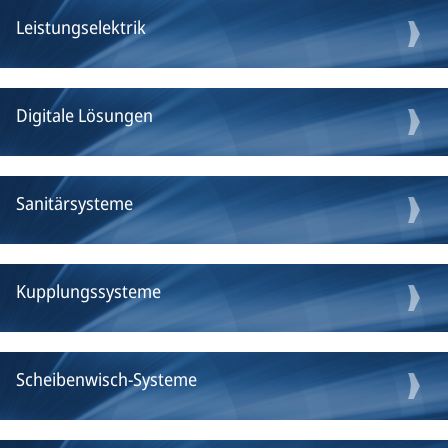
Leistungselektrik
Digitale Lösungen
Sanitärsysteme
Kupplungssysteme
Scheibenwisch-Systeme