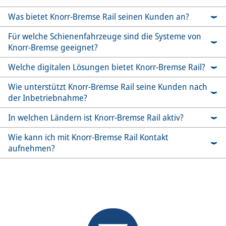
Was bietet Knorr-Bremse Rail seinen Kunden an?
Für welche Schienenfahrzeuge sind die Systeme von
Knorr-Bremse geeignet?
Welche digitalen Lösungen bietet Knorr-Bremse Rail?
Wie unterstützt Knorr-Bremse Rail seine Kunden nach
der Inbetriebnahme?
In welchen Ländern ist Knorr-Bremse Rail aktiv?
Wie kann ich mit Knorr-Bremse Rail Kontakt
aufnehmen?