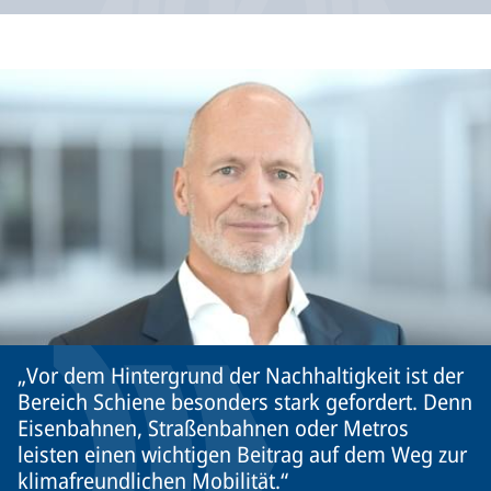
Vor dem Hintergrund der Nachhaltigkeit ist der
Bereich Schiene besonders stark gefordert. Denn
Eisenbahnen, Straßenbahnen oder Metros
leisten einen wichtigen Beitrag auf dem Weg zur
klimafreundlichen Mobilität.