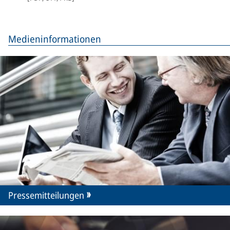
Medieninformationen
Pressemitteilungen