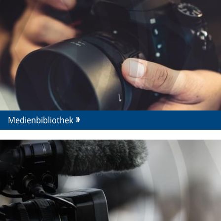
Medienbibliothek