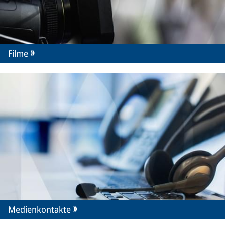
Filme
Medienkontakte