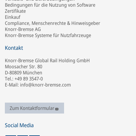
Bedingungen für die Nutzung von Software
Zertifikate
Einkauf
Compliance, Menschenrechte & Hinweisgeber
Knorr-Bremse AG
Knorr-Bremse Systeme für Nutzfahrzeuge
Kontakt
Knorr-Bremse Global Rail Holding GmbH
Moosacher Str. 80
D-80809 München
Tel.: +49 89 3547-0
E-Mail: info@knorr-bremse.com
Zum Kontaktformular
Social Media