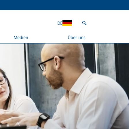
DE
Medien
Über uns