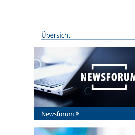
Übersicht
Newsforum