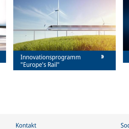
Innovationsprogramm
"Europe's Rail"
Kontakt
Soc