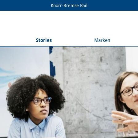
Knorr-Bremse Rail
Stories
Marken