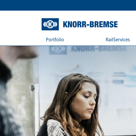
Portfolio
RailServices