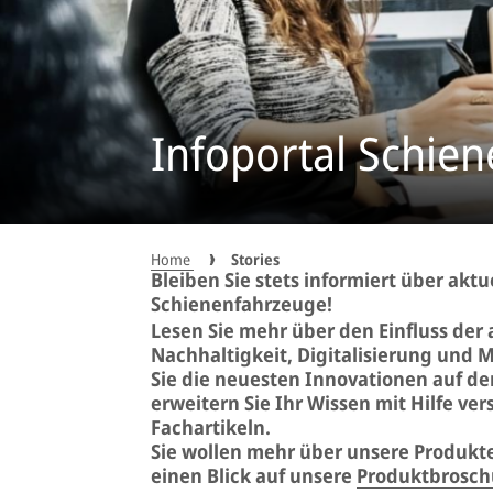
Infoportal Schie
Home
Stories
Bleiben Sie stets informiert über akt
Schienenfahrzeuge!
Lesen Sie mehr über den Einfluss der
Nachhaltigkeit, Digitalisierung und 
Sie die neuesten Innovationen auf 
erweitern Sie Ihr Wissen mit Hilfe ve
Fachartikeln.
Sie wollen mehr über unsere Produkte
einen Blick auf unsere
Produktbrosch