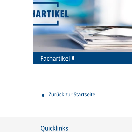
Fachartikel
Zurück zur Startseite
Quicklinks