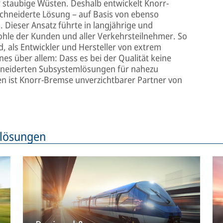
 staubige Wüsten. Deshalb entwickelt Knorr-
hneiderte Lösung – auf Basis von ebenso
 Dieser Ansatz führte in langjährige und
hle der Kunden und aller Verkehrsteilnehmer. So
, als Entwickler und Hersteller von extrem
nes über allem: Dass es bei der Qualität keine
neiderten Subsystemlösungen für nahezu
 ist Knorr-Bremse unverzichtbarer Partner von
lösungen