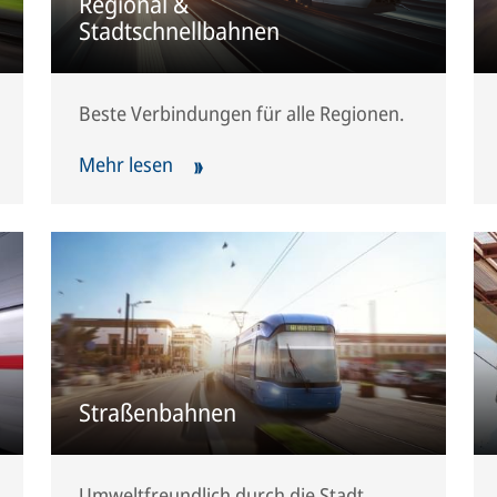
Regional &
Stadtschnellbahnen
Beste Verbindungen für alle Regionen.
Mehr lesen
Straßenbahnen
Umweltfreundlich durch die Stadt.