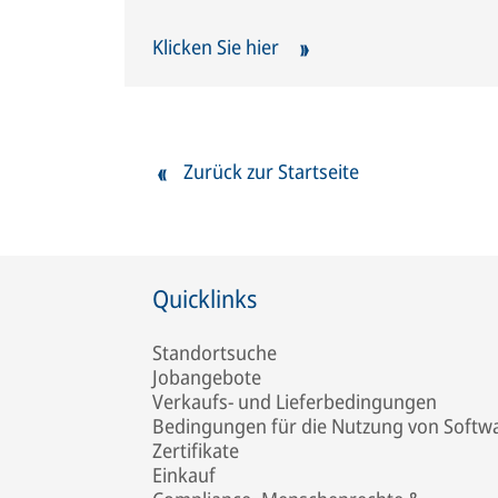
Klicken Sie hier
Zurück zur Startseite
Quicklinks
Standortsuche
Jobangebote
Verkaufs- und Lieferbedingungen
Bedingungen für die Nutzung von Softw
Zertifikate
Einkauf