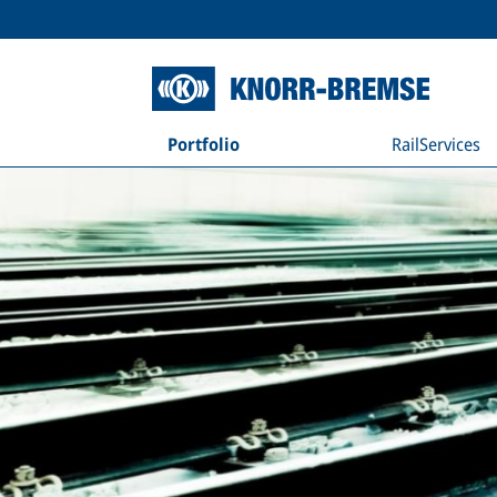
Portfolio
RailServices