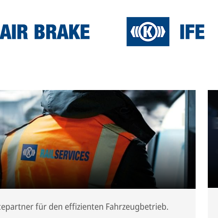
icepartner für den effizienten Fahrzeugbetrieb.