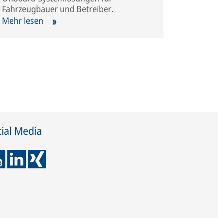
Fahrzeugbauer und Betreiber.
Mehr lesen
ial Media