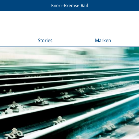
Knorr-Bremse Rail
Stories
Marken