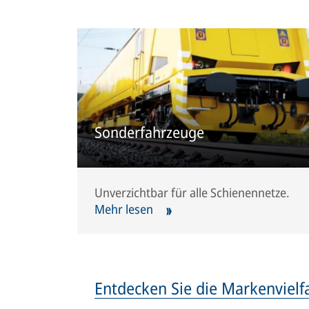
Sonderfahrzeuge
Unverzichtbar für alle Schienennetze.
Mehr lesen
Entdecken Sie die Markenvielf