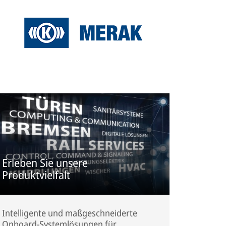
Erleben Sie unsere
Produktvielfalt
Intelligente und maßgeschneiderte
Onboard-Systemlösungen für