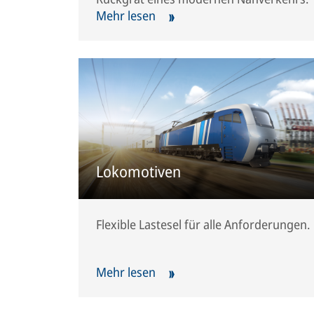
Mehr lesen
Lokomotiven
Flexible Lastesel für alle Anforderungen.
Mehr lesen