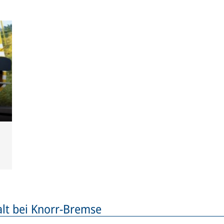
alt bei Knorr-Bremse