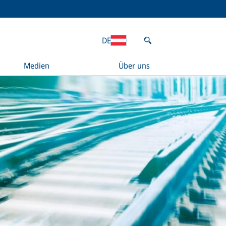
DE
Medien
Über uns