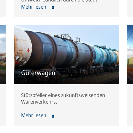
Mehr lesen
Güterwagen
Stützpfeiler eines zukunftsweisenden
Warenverkehrs.
Mehr lesen