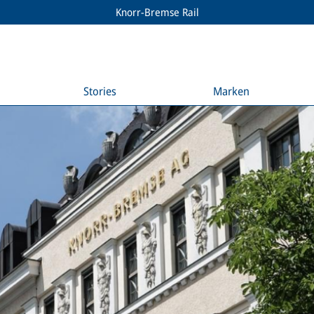
Knorr-Bremse Rail
Stories
Marken