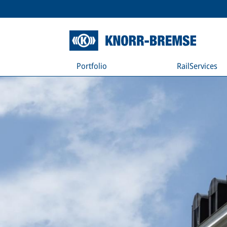
Portfolio
RailServices