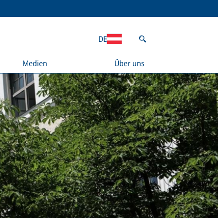
DE
Medien
Über uns