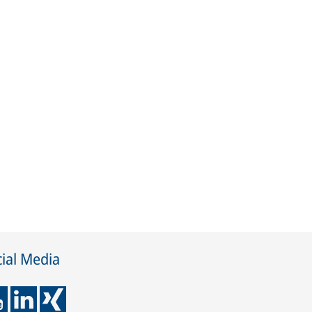
ial Media