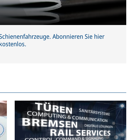
 Schienenfahrzeuge. Abonnieren Sie hier
ostenlos.