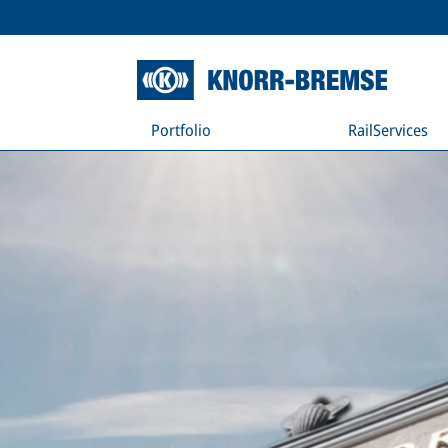
Portfolio
RailServices