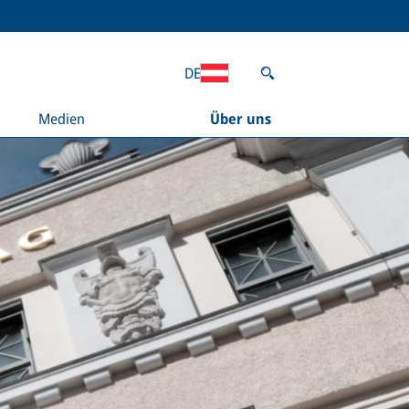
DE
Medien
Über uns