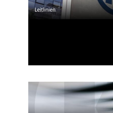
Leitlinien