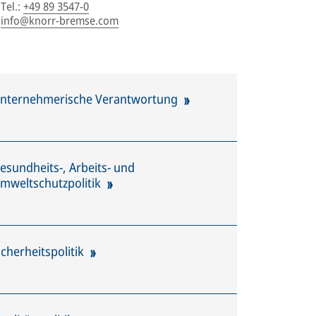
Tel.
:
+49 89 3547-0
info@knorr-bremse.com
nternehmerische Verantwortung
esundheits-, Arbeits- und
mweltschutzpolitik
icherheitspolitik