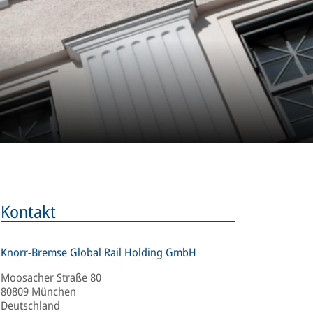
Kontakt
Knorr-Bremse Global Rail Holding GmbH
Moosacher Straße 80
80809 München
Deutschland