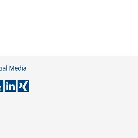
ial Media