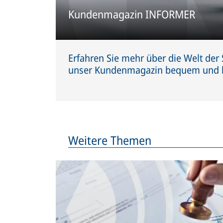
Kundenmagazin INFORMER
Erfahren Sie mehr über die Welt der
unser Kundenmagazin bequem und k
Weitere Themen