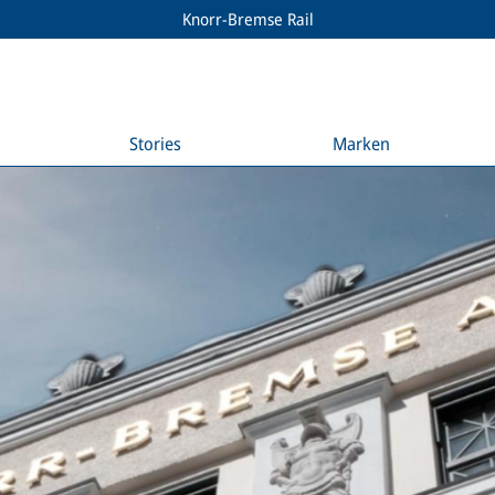
Knorr-Bremse Rail
Stories
Marken