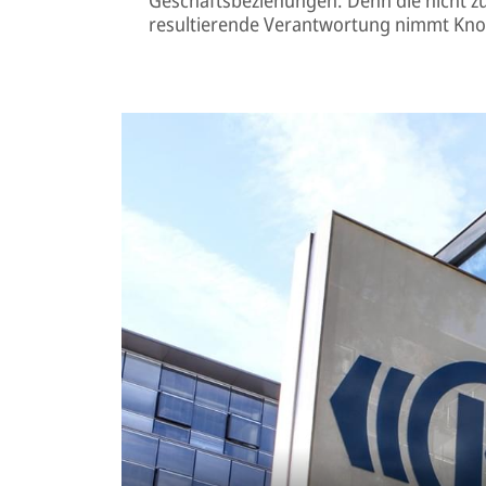
resultierende Verantwortung nimmt Kno