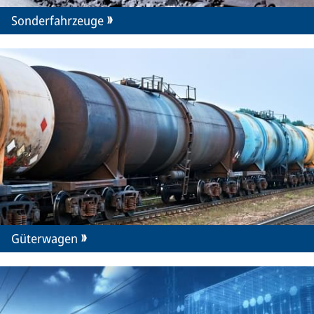
Sonderfahrzeuge
Güterwagen