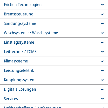
Friction Technologien
Bremssteuerung
Sandungssysteme
Wischsysteme / Waschsysteme
Einstiegssysteme
Leittechnik / TCMS
Klimasysteme
Leistungselektrik
Kupplungssysteme
Digitale Lösungen
Services
Luftbeschaffung / -aufbereitung