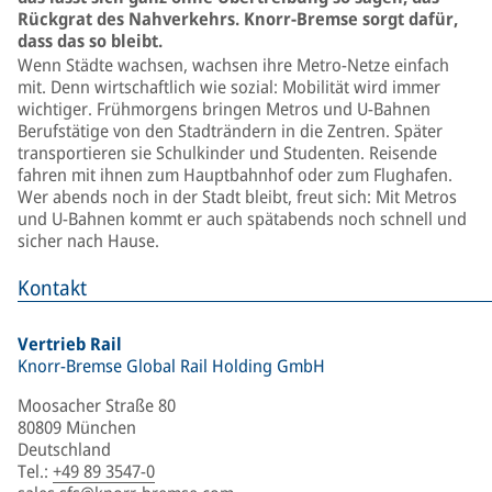
Rückgrat des Nahverkehrs. Knorr-Bremse sorgt dafür,
dass das so bleibt.
Wenn Städte wachsen, wachsen ihre Metro-Netze einfach
mit. Denn wirtschaftlich wie sozial: Mobilität wird immer
wichtiger. Frühmorgens bringen Metros und U-Bahnen
Berufstätige von den Stadträndern in die Zentren. Später
transportieren sie Schulkinder und Studenten. Reisende
fahren mit ihnen zum Hauptbahnhof oder zum Flughafen.
Wer abends noch in der Stadt bleibt, freut sich: Mit Metros
und U-Bahnen kommt er auch spätabends noch schnell und
sicher nach Hause.
Kontakt
Vertrieb Rail
Knorr-Bremse Global Rail Holding GmbH
Moosacher Straße 80
80809 München
Deutschland
Tel.
:
+49 89 3547-0