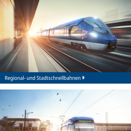
Regional- und Stadtschnellbahnen