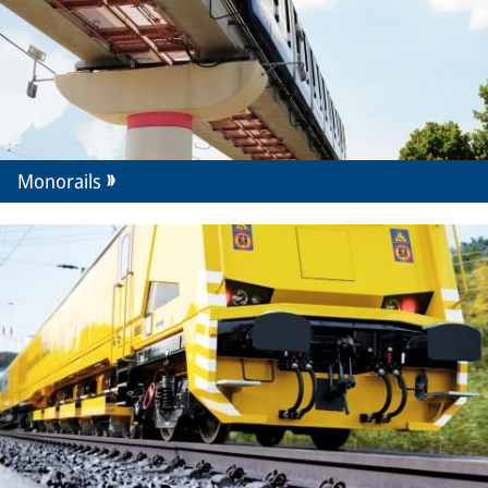
Monorails