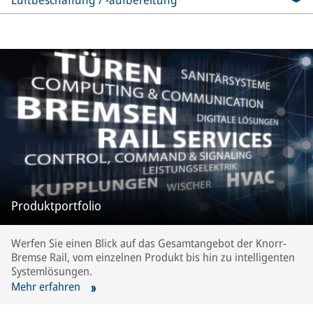
Produktportfolio
Werfen Sie einen Blick auf das Gesamtangebot der Knorr-
Bremse Rail, vom einzelnen Produkt bis hin zu intelligenten
Systemlösungen.
Mehr erfahren