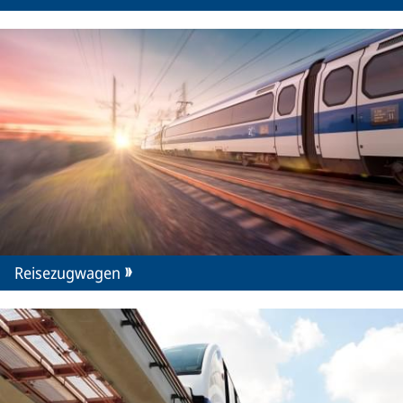
Reisezugwagen