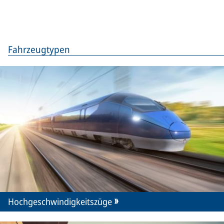
Fahrzeugtypen
Hochgeschwindigkeitszüge