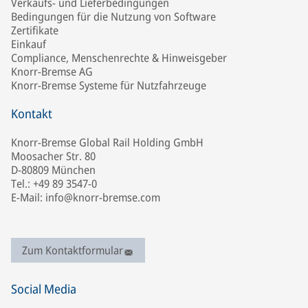
Verkaufs- und Lieferbedingungen
Bedingungen für die Nutzung von Software
Zertifikate
Einkauf
Compliance, Menschenrechte & Hinweisgeber
Knorr-Bremse AG
Knorr-Bremse Systeme für Nutzfahrzeuge
Kontakt
Knorr-Bremse Global Rail Holding GmbH
Moosacher Str. 80
D-80809 München
Tel.: +49 89 3547-0
E-Mail: info@knorr-bremse.com
Zum Kontaktformular
Social Media