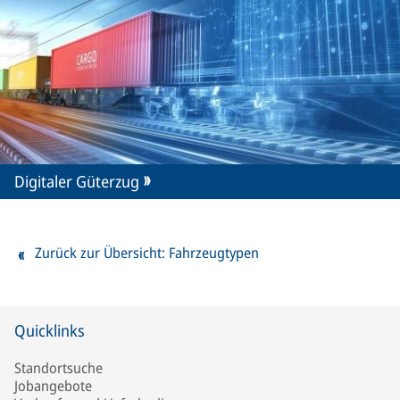
Digitaler Güterzug
Zurück zur Übersicht: Fahrzeugtypen
Quicklinks
Standortsuche
Jobangebote