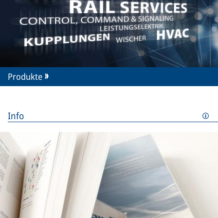
Produkte
Info