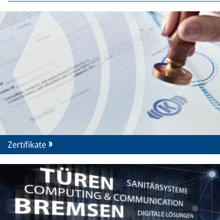
Zertifikate