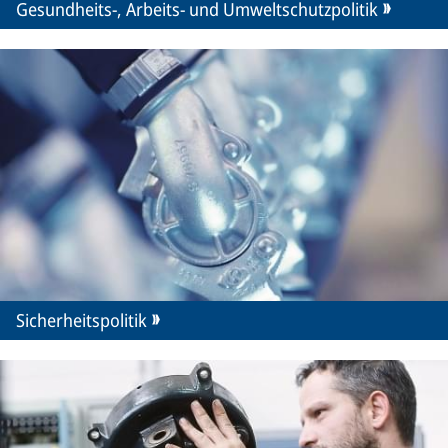
Gesundheits-, Arbeits- und Umweltschutzpolitik
Sicherheitspolitik