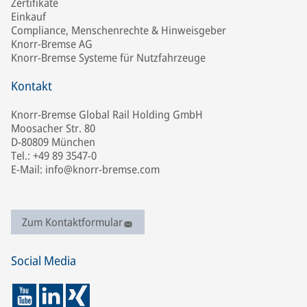
Zertifikate
Einkauf
Compliance, Menschenrechte & Hinweisgeber
Knorr-Bremse AG
Knorr-Bremse Systeme für Nutzfahrzeuge
Kontakt
Knorr-Bremse Global Rail Holding GmbH
Moosacher Str. 80
D-80809 München
Tel.: +49 89 3547-0
E-Mail: info@knorr-bremse.com
Zum Kontaktformular
Social Media