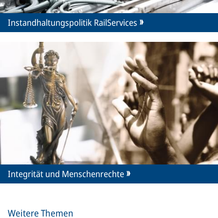
Instandhaltungspolitik RailServices
Integrität und Menschenrechte
Weitere Themen