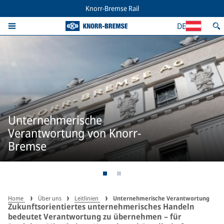
Knorr-Bremse Rail
DE
Unternehmerische
Verantwortung von Knorr-
Bremse
Home
Über uns
Leitlinien
Unternehmerische Verantwortung
Zukunftsorientiertes unternehmerisches Handeln
bedeutet Verantwortung zu übernehmen – für