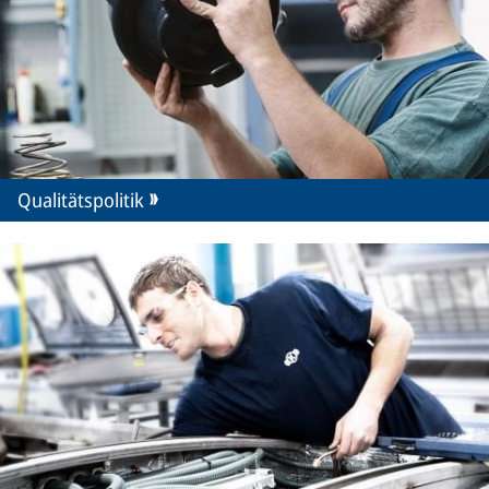
Qualitätspolitik