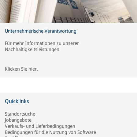
Unternehmerische Verantwortung
Für mehr Informationen zu unserer
Nachhaltigkeitsleistungen.
Klicken Sie hier.
Quicklinks
Standortsuche
Jobangebote
Verkaufs- und Lieferbedingungen
Bedingungen für die Nutzung von Software