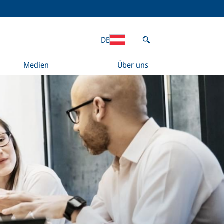
DE
Medien
Über uns