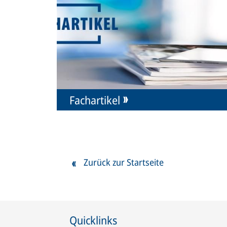
Fachartikel
Zurück zur Startseite
Quicklinks