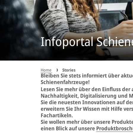
Infoportal Schie
Home
Stories
Bleiben Sie stets informiert über akt
Schienenfahrzeuge!
Lesen Sie mehr über den Einfluss der
Nachhaltigkeit, Digitalisierung und 
Sie die neuesten Innovationen auf 
erweitern Sie Ihr Wissen mit Hilfe ve
Fachartikeln.
Sie wollen mehr über unsere Produkte
einen Blick auf unsere
Produktbrosch