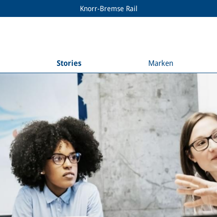
Knorr-Bremse Rail
Stories
Marken