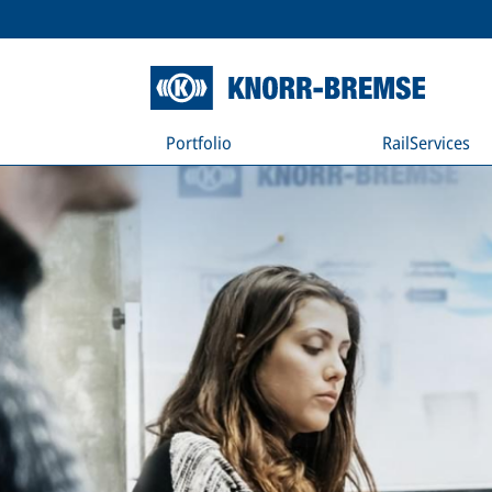
Portfolio
RailServices