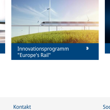
Innovationsprogramm
"Europe's Rail"
Kontakt
Soc