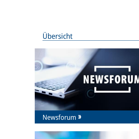
Übersicht
Newsforum