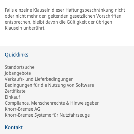
Falls einzelne Klauseln dieser Haftungsbeschränkung nicht
oder nicht mehr den geltenden gesetzlichen Vorschriften
entsprechen, bleibt davon die Gültigkeit der übrigen
Klauseln unberührt.
Quicklinks
Standortsuche
Jobangebote
Verkaufs- und Lieferbedingungen
Bedingungen für die Nutzung von Software
Zertifikate
Einkauf
Compliance, Menschenrechte & Hinweisgeber
Knorr-Bremse AG
Knorr-Bremse Systeme für Nutzfahrzeuge
Kontakt