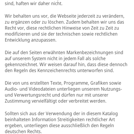
sind, haften wir daher nicht.
Wir behalten uns vor, die Webseite jederzeit zu verändern,
zu ergänzen oder zu löschen. Zudem behalten wir uns das
Recht vor, diese rechtlichen Hinweise von Zeit zu Zeit zu
modifizieren und sie der technischen sowie rechtlichen
Entwicklung anzupassen.
Die auf den Seiten erwähnten Markenbezeichnungen sind
auf unserem System nicht in jedem Fall als solche
gekennzeichnet. Wir weisen darauf hin, dass diese dennoch
den Regeln des Kennzeichenrechts unterworfen sind.
Die von uns erstellten Texte, Programme, Grafiken sowie
Audio- und Videodateien unterliegen unserem Nutzungs-
und Verwertungsrecht und dürfen nur mit unserer
Zustimmung vervielfältigt oder verbreitet werden.
Sollten sich aus der Verwendung der in diesem Katalog
beinhalteten Information Streitigkeiten rechtlicher Art
ergeben, unterliegen diese ausschließlich den Regeln
deutschen Rechts.