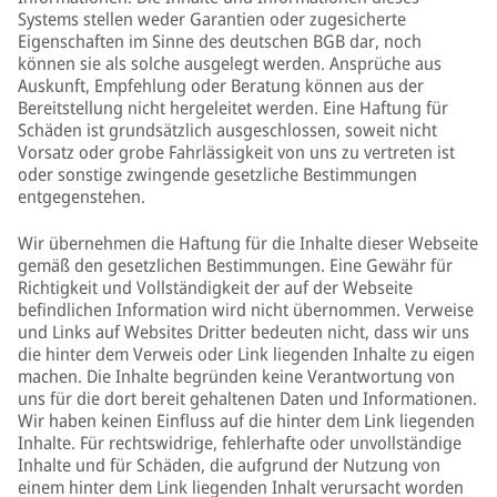
Systems stellen weder Garantien oder zugesicherte
Eigenschaften im Sinne des deutschen BGB dar, noch
können sie als solche ausgelegt werden. Ansprüche aus
Auskunft, Empfehlung oder Beratung können aus der
Bereitstellung nicht hergeleitet werden. Eine Haftung für
Schäden ist grundsätzlich ausgeschlossen, soweit nicht
Vorsatz oder grobe Fahrlässigkeit von uns zu vertreten ist
oder sonstige zwingende gesetzliche Bestimmungen
entgegenstehen.
Wir übernehmen die Haftung für die Inhalte dieser Webseite
gemäß den gesetzlichen Bestimmungen. Eine Gewähr für
Richtigkeit und Vollständigkeit der auf der Webseite
befindlichen Information wird nicht übernommen. Verweise
und Links auf Websites Dritter bedeuten nicht, dass wir uns
die hinter dem Verweis oder Link liegenden Inhalte zu eigen
machen. Die Inhalte begründen keine Verantwortung von
uns für die dort bereit gehaltenen Daten und Informationen.
Wir haben keinen Einfluss auf die hinter dem Link liegenden
Inhalte. Für rechtswidrige, fehlerhafte oder unvollständige
Inhalte und für Schäden, die aufgrund der Nutzung von
einem hinter dem Link liegenden Inhalt verursacht worden