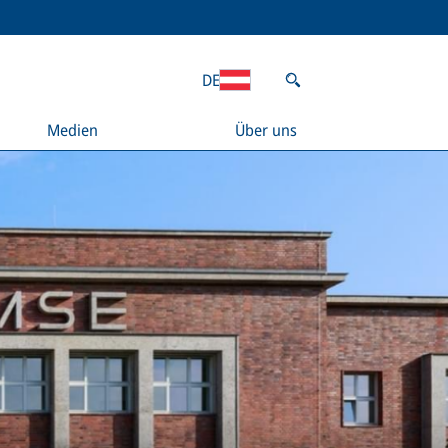
DE
Medien
Über uns