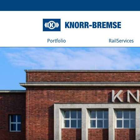
Portfolio
RailServices