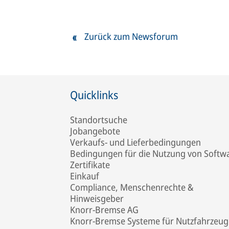
Zurück zum Newsforum
Quicklinks
Standortsuche
Jobangebote
Verkaufs- und Lieferbedingungen
Bedingungen für die Nutzung von Softw
Zertifikate
Einkauf
Compliance, Menschenrechte &
Hinweisgeber
Knorr-Bremse AG
Knorr-Bremse Systeme für Nutzfahrzeug