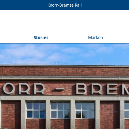
Knorr-Bremse Rail
Stories
Marken