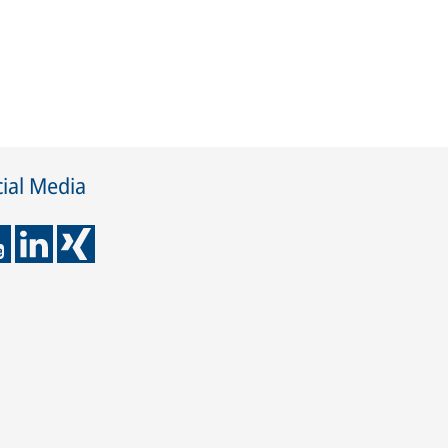
ial Media