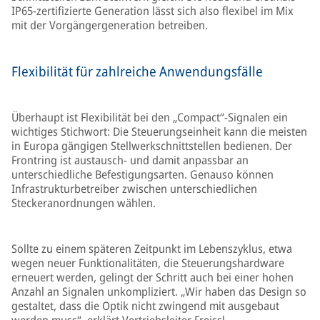
IP65-zertifizierte Generation lässt sich also flexibel im Mix
mit der Vorgängergeneration betreiben.
Flexibilität für zahlreiche Anwendungsfälle
Überhaupt ist Flexibilität bei den „Compact“-Signalen ein
wichtiges Stichwort: Die Steuerungseinheit kann die meisten
in Europa gängigen Stellwerkschnittstellen bedienen. Der
Frontring ist austausch- und damit anpassbar an
unterschiedliche Befestigungsarten. Genauso können
Infrastrukturbetreiber zwischen unterschiedlichen
Steckeranordnungen wählen.
Sollte zu einem späteren Zeitpunkt im Lebenszyklus, etwa
wegen neuer Funktionalitäten, die Steuerungshardware
erneuert werden, gelingt der Schritt auch bei einer hohen
Anzahl an Signalen unkompliziert. „Wir haben das Design so
gestaltet, dass die Optik nicht zwingend mit ausgebaut