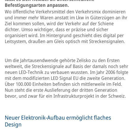
Befestigungsarten anpassen.
Wo öffentliche Verkehrsmittel den Verkehrsmix dominieren
und immer mehr Waren anstatt im Lkw in Güterzügen an ihr
Ziel kommen sollen, wird der Verkehr auf der Schiene
dichter. Umso wichtiger, dass er präzise und sicher
organisiert wird. Im Hintergrund geschieht dies digital per
Leitsystem, draußen am Gleis optisch mit Streckensignalen.
Um die Jahrtausendwende gehörte Zelisko zu den Ersten
weltweit, die Streckensignale auf Basis der damals noch sehr
neuen LED-Technik zu verbauen wussten. Im Jahr 2006 folgte
mit dem modifizierten LED Signal EU die zweite Generation.
Über 100.000 Einheiten befinden sich mittlerweile im Feld.
Nun steht die erste Auslieferung der dritten Generation
bevor, und zwar für ein Infrastrukturprojekt in der Schweiz.
Neuer Elektronik-Aufbau ermöglicht flaches
Design