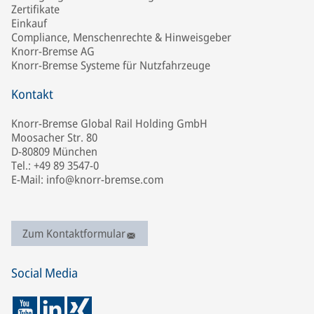
Zertifikate
Einkauf
Compliance, Menschenrechte & Hinweisgeber
Knorr-Bremse AG
Knorr-Bremse Systeme für Nutzfahrzeuge
Kontakt
Knorr-Bremse Global Rail Holding GmbH
Moosacher Str. 80
D-80809 München
Tel.: +49 89 3547-0
E-Mail: info@knorr-bremse.com
Zum Kontaktformular
Social Media