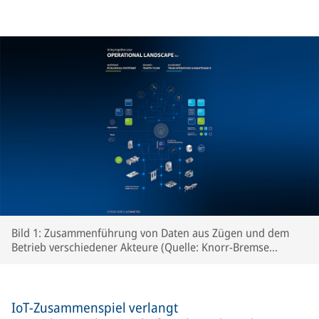
Bild 1: Zusammenführung von Daten aus Zügen und dem
Betrieb verschiedener Akteure (Quelle: Knorr-Bremse
Systeme für Schienenfahrzeuge GmbH).
IoT-Zusammenspiel verlangt