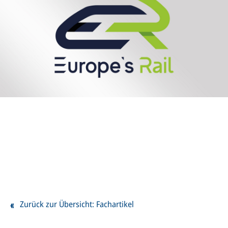
Zurück zur Übersicht: Fachartikel