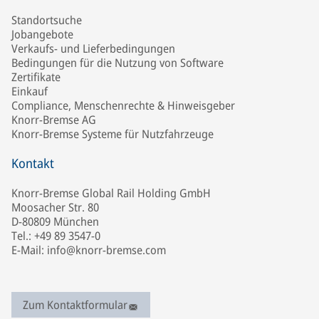
Standortsuche
Jobangebote
Verkaufs- und Lieferbedingungen
Bedingungen für die Nutzung von Software
Zertifikate
Einkauf
Compliance, Menschenrechte & Hinweisgeber
Knorr-Bremse AG
Knorr-Bremse Systeme für Nutzfahrzeuge
Kontakt
Knorr-Bremse Global Rail Holding GmbH
Moosacher Str. 80
D-80809 München
Tel.: +49 89 3547-0
E-Mail: info@knorr-bremse.com
Zum Kontaktformular