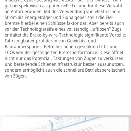
gilt perspektivisch als potenzielle Lösung für diese Vielzahl
an Anforderungen. Mit der Verwendung von elektrischem
Strom als Energieträger und Signalgeber stellt die EM-
Bremse hierbei einen Schlüsselfaktor dar. Aber bereits auch
vor der Technologiereife eines vollständig „luftlosen” Zugs
entfaltet die Brake-by-wire-Technologie signifikante Vorteile:
Fahrzeugbauer profitieren von Gewichts- und
Bauraumersparnis, Betreiber neben gesenkten LCCs und
TCOs von der gesteigerten Bremsperformance. Diese öffnet
nicht nur das Potenzial, Taktungen von Zügen zu verkürzen
und bestehende Schieneninfrastruktur besser auszunutzen,
sondern ermöglicht auch die schnellere Betriebsbereitschaft
von Zügen.