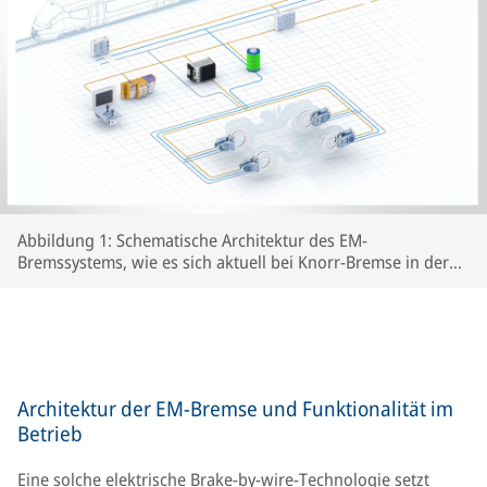
Abbildung 1: Schematische Architektur des EM-
Bremssystems, wie es sich aktuell bei Knorr-Bremse in der
Entwicklung befindet
Architektur der EM-Bremse und Funktionalität im
Betrieb
Eine solche elektrische Brake-by-wire-Technologie setzt