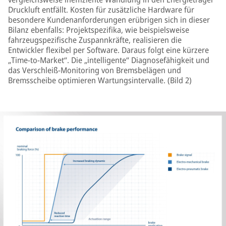
Druckluft entfällt. Kosten für zusätzliche Hardware für
besondere Kundenanforderungen erübrigen sich in dieser
Bilanz ebenfalls: Projektspezifika, wie beispielsweise
fahrzeugspezifische Zuspannkräfte, realisieren die
Entwickler flexibel per Software. Daraus folgt eine kürzere
„Time-to-Market“. Die „intelligente“ Diagnosefähigkeit und
das Verschleiß-Monitoring von Bremsbelägen und
Bremsscheibe optimieren Wartungsintervalle. (Bild 2)