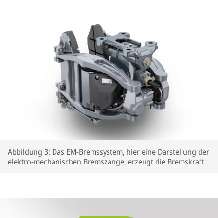
Abbildung 3: Das EM-Bremssystem, hier eine Darstellung der
elektro-mechanischen Bremszange, erzeugt die Bremskraft
rein elektrisch