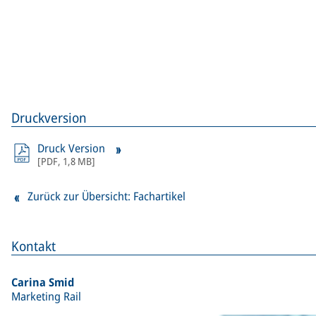
Druckversion
Druck Version
[
PDF
,
1,8 MB
]
Zurück zur Übersicht: Fachartikel
Kontakt
Carina Smid
Marketing Rail