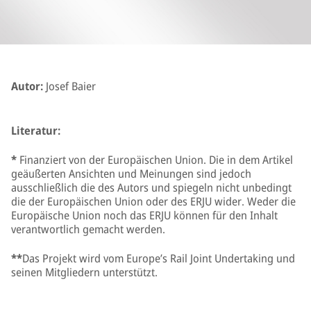
Autor:
Josef Baier
Literatur:
*
Finanziert von der Europäischen Union. Die in dem Artikel
geäußerten Ansichten und Meinungen sind jedoch
ausschließlich die des Autors und spiegeln nicht unbedingt
die der Europäischen Union oder des ERJU wider. Weder die
Europäische Union noch das ERJU können für den Inhalt
verantwortlich gemacht werden.
**
Das Projekt wird vom Europe’s Rail Joint Undertaking und
seinen Mitgliedern unterstützt.