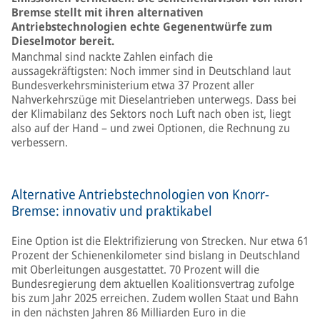
Bremse stellt mit ihren alternativen
Antriebstechnologien echte Gegenentwürfe zum
Dieselmotor bereit.
Manchmal sind nackte Zahlen einfach die
aussagekräftigsten: Noch immer sind in Deutschland laut
Bundesverkehrsministerium etwa 37 Prozent aller
Nahverkehrszüge mit Dieselantrieben unterwegs. Dass bei
der Klimabilanz des Sektors noch Luft nach oben ist, liegt
also auf der Hand – und zwei Optionen, die Rechnung zu
verbessern.
Alternative Antriebstechnologien von Knorr-
Bremse: innovativ und praktikabel
Eine Option ist die Elektrifizierung von Strecken. Nur etwa 61
Prozent der Schienenkilometer sind bislang in Deutschland
mit Oberleitungen ausgestattet. 70 Prozent will die
Bundesregierung dem aktuellen Koalitionsvertrag zufolge
bis zum Jahr 2025 erreichen. Zudem wollen Staat und Bahn
in den nächsten Jahren 86 Milliarden Euro in die