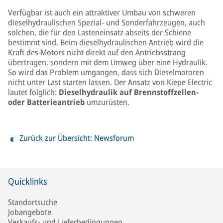
Verfügbar ist auch ein attraktiver Umbau von schweren
dieselhydraulischen Spezial- und Sonderfahrzeugen, auch
solchen, die für den Lasteneinsatz abseits der Schiene
bestimmt sind. Beim dieselhydraulischen Antrieb wird die
Kraft des Motors nicht direkt auf den Antriebsstrang
übertragen, sondern mit dem Umweg über eine Hydraulik.
So wird das Problem umgangen, dass sich Dieselmotoren
nicht unter Last starten lassen. Der Ansatz von Kiepe Electric
lautet folglich:
Dieselhydraulik auf Brennstoffzellen-
oder Batterieantrieb
umzurüsten.
Zurück zur Übersicht: Newsforum
Quicklinks
Standortsuche
Jobangebote
Verkaufs- und Lieferbedingungen