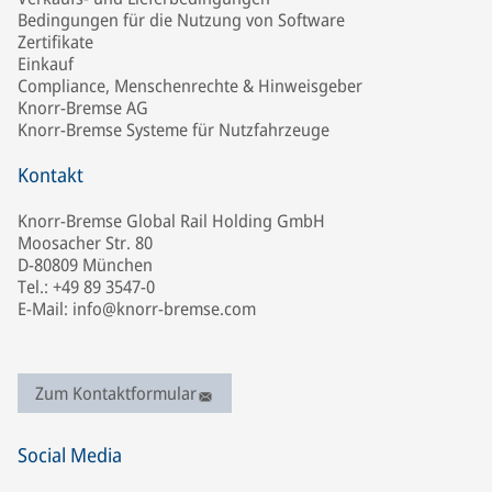
Bedingungen für die Nutzung von Software
Zertifikate
Einkauf
Compliance, Menschenrechte & Hinweisgeber
Knorr-Bremse AG
Knorr-Bremse Systeme für Nutzfahrzeuge
Kontakt
Knorr-Bremse Global Rail Holding GmbH
Moosacher Str. 80
D-80809 München
Tel.: +49 89 3547-0
E-Mail: info@knorr-bremse.com
Zum Kontaktformular
Social Media