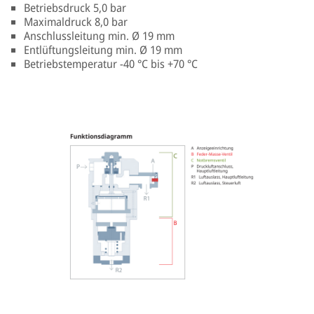
Betriebsdruck 5,0 bar
Maximaldruck 8,0 bar
Anschlussleitung min. Ø 19 mm
Entlüftungsleitung min. Ø 19 mm
Betriebstemperatur -40 °C bis +70 °C