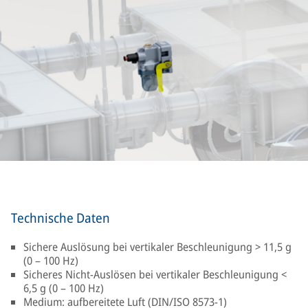
Technische Daten
Sichere Auslösung bei vertikaler Beschleunigung > 11,5 g
(0 – 100 Hz)
Sicheres Nicht-Auslösen bei vertikaler Beschleunigung <
6,5 g (0 – 100 Hz)
Medium: aufbereitete Luft (DIN/ISO 8573-1)