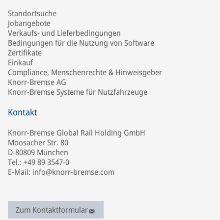
Standortsuche
Jobangebote
Verkaufs- und Lieferbedingungen
Bedingungen für die Nutzung von Software
Zertifikate
Einkauf
Compliance, Menschenrechte & Hinweisgeber
Knorr-Bremse AG
Knorr-Bremse Systeme für Nutzfahrzeuge
Kontakt
Knorr-Bremse Global Rail Holding GmbH
Moosacher Str. 80
D-80809 München
Tel.: +49 89 3547-0
E-Mail: info@knorr-bremse.com
Zum Kontaktformular