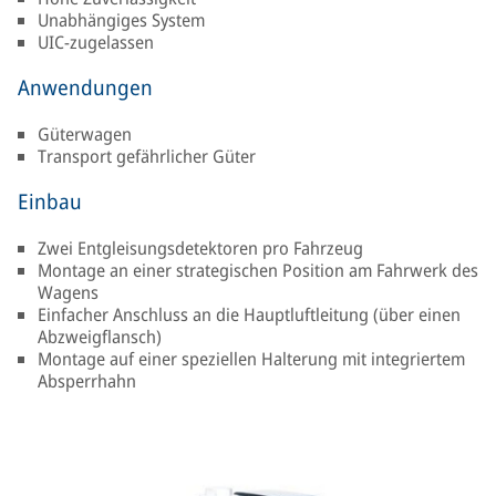
Unabhängiges System
UIC-zugelassen
Anwendungen
Güterwagen
Transport gefährlicher Güter
Einbau
Zwei Entgleisungsdetektoren pro Fahrzeug
Montage an einer strategischen Position am Fahrwerk des
Wagens
Einfacher Anschluss an die Hauptluftleitung (über einen
Abzweigflansch)
Montage auf einer speziellen Halterung mit integriertem
Absperrhahn