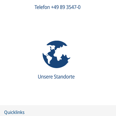
Quicklinks