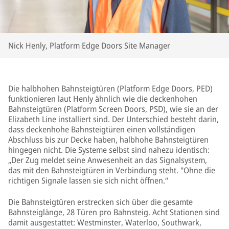
Nick Henly, Platform Edge Doors Site Manager
Die halbhohen Bahnsteigtüren (Platform Edge Doors, PED)
funktionieren laut Henly ähnlich wie die deckenhohen
Bahnsteigtüren (Platform Screen Doors, PSD), wie sie an der
Elizabeth Line installiert sind. Der Unterschied besteht darin,
dass deckenhohe Bahnsteigtüren einen vollständigen
Abschluss bis zur Decke haben, halbhohe Bahnsteigtüren
hingegen nicht. Die Systeme selbst sind nahezu identisch:
„Der Zug meldet seine Anwesenheit an das Signalsystem,
das mit den Bahnsteigtüren in Verbindung steht. "Ohne die
richtigen Signale lassen sie sich nicht öffnen.“
Die Bahnsteigtüren erstrecken sich über die gesamte
Bahnsteiglänge, 28 Türen pro Bahnsteig. Acht Stationen sind
damit ausgestattet: Westminster, Waterloo, Southwark,