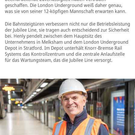
geschaffen. Die London Underground weiß daher genau,
was sie von seiner 12-köpfigen Mannschaft erwarten kann.
Die Bahnsteigtüren verbessern nicht nur die Betriebsleistung
der Jubilee Line, sie tragen auch entscheidend zur Sicherheit
bei. Henly pendelt zwischen dem Hauptsitz des
Unternehmens in Melksham und dem London Underground
Depot in Stratford. Im Depot unterhält Knorr-Bremse Rail
Systems das Kontrollzentrum und die zentrale Anlaufstelle
für das Wartungsteam, das die Jubilee Line versorgt.