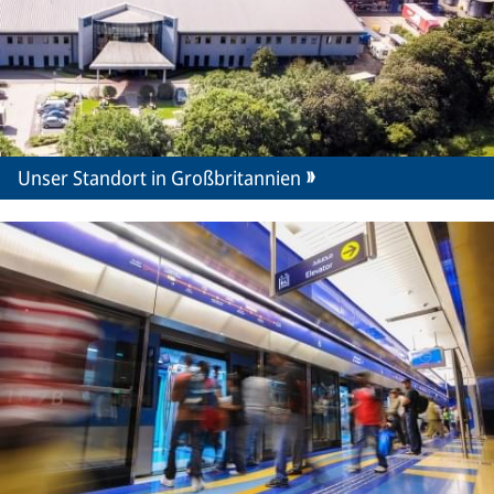
Unser Standort in Großbritannien