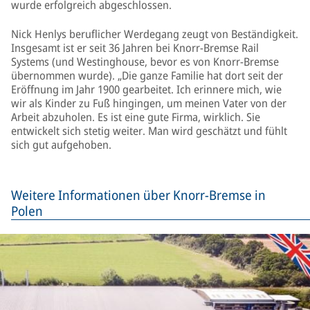
wurde erfolgreich abgeschlossen.
Nick Henlys beruflicher Werdegang zeugt von Beständigkeit.
Insgesamt ist er seit 36 Jahren bei Knorr-Bremse Rail
Systems (und Westinghouse, bevor es von Knorr-Bremse
übernommen wurde). „Die ganze Familie hat dort seit der
Eröffnung im Jahr 1900 gearbeitet. Ich erinnere mich, wie
wir als Kinder zu Fuß hingingen, um meinen Vater von der
Arbeit abzuholen. Es ist eine gute Firma, wirklich. Sie
entwickelt sich stetig weiter. Man wird geschätzt und fühlt
sich gut aufgehoben.
Weitere Informationen über Knorr-Bremse in
Polen