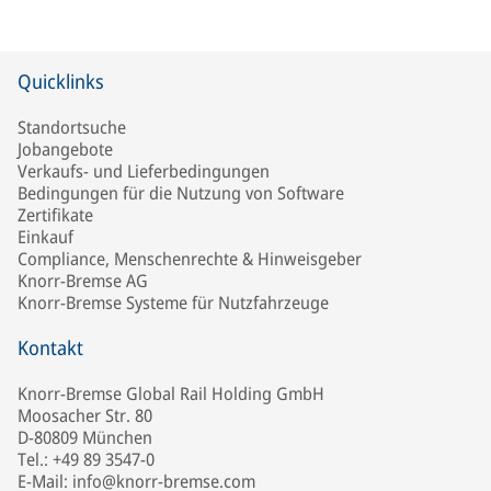
Quicklinks
Standortsuche
Jobangebote
Verkaufs- und Lieferbedingungen
Bedingungen für die Nutzung von Software
Zertifikate
Einkauf
Compliance, Menschenrechte & Hinweisgeber
Knorr-Bremse AG
Knorr-Bremse Systeme für Nutzfahrzeuge
Kontakt
Knorr-Bremse Global Rail Holding GmbH
Moosacher Str. 80
D-80809 München
Tel.: +49 89 3547-0
E-Mail: info@knorr-bremse.com