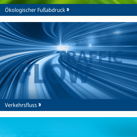
Ökologischer Fußabdruck
Verkehrsfluss