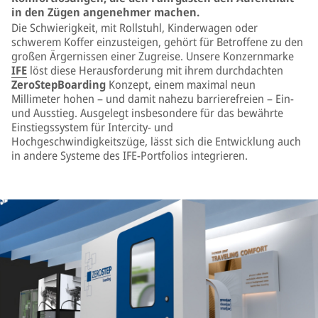
in den Zügen angenehmer machen.
Die Schwierigkeit, mit Rollstuhl, Kinderwagen oder
schwerem Koffer einzusteigen, gehört für Betroffene zu den
großen Ärgernissen einer Zugreise. Unsere Konzernmarke
IFE
löst diese Herausforderung mit ihrem durchdachten
ZeroStepBoarding
Konzept, einem maximal neun
Millimeter hohen – und damit nahezu barrierefreien – Ein-
und Ausstieg. Ausgelegt insbesondere für das bewährte
Einstiegssystem für Intercity- und
Hochgeschwindigkeitszüge, lässt sich die Entwicklung auch
in andere Systeme des IFE-Portfolios integrieren.