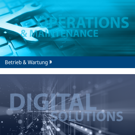
Betrieb & Wartung