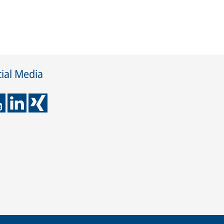
ial Media