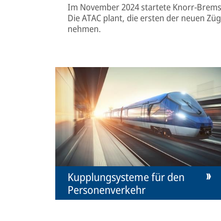
Im November 2024 startete Knorr-Bremse
Die ATAC plant, die ersten der neuen Züg
nehmen.
Kupplungsysteme für den
Personenverkehr