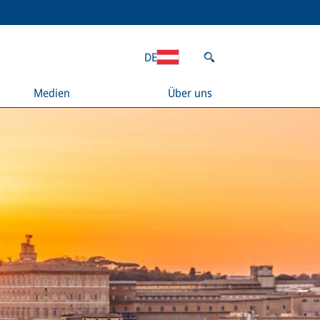
DE
Medien
Über uns