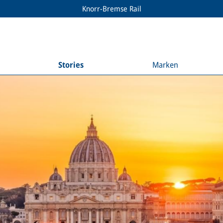
Knorr-Bremse Rail
Stories
Marken