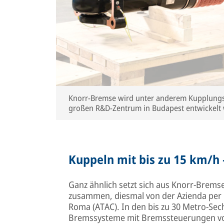
Knorr-Bremse wird unter anderem Kupplungss
großen R&D-Zentrum in Budapest entwickelt
Kuppeln mit bis zu 15 km/h 
Ganz ähnlich setzt sich aus Knorr-Bremse
zusammen, diesmal von der Azienda per i
Roma (ATAC). In den bis zu 30 Metro-Sech
Bremssysteme mit Bremssteuerungen vom 