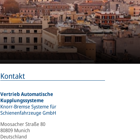
Kontakt
Vertrieb Automatische
Kupplungssysteme
Knorr-Bremse Systeme für
Schienenfahrzeuge GmbH
Moosacher Straße 80
80809 Munich
Deutschland