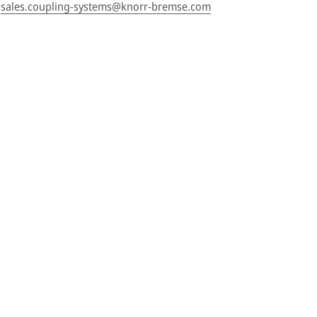
sales.coupling-systems@knorr-bremse.com