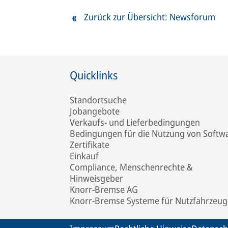
Zurück zur Übersicht: Newsforum
Quicklinks
Standortsuche
Jobangebote
Verkaufs- und Lieferbedingungen
Bedingungen für die Nutzung von Softw
Zertifikate
Einkauf
Compliance, Menschenrechte &
Hinweisgeber
Knorr-Bremse AG
Knorr-Bremse Systeme für Nutzfahrzeug