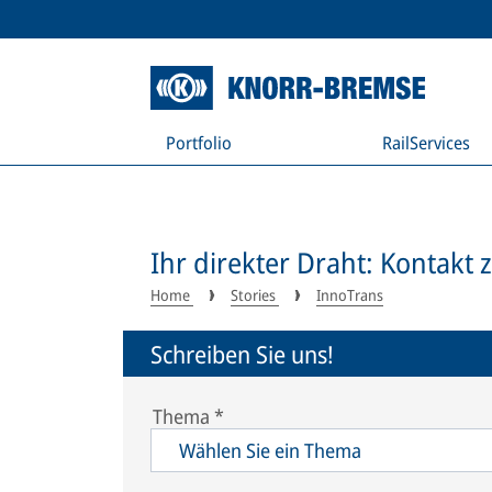
Portfolio
RailServices
Ihr direkter Draht: Kontakt 
Home
Stories
InnoTrans
Schreiben Sie uns!
Thema
*
Wählen Sie ein Thema