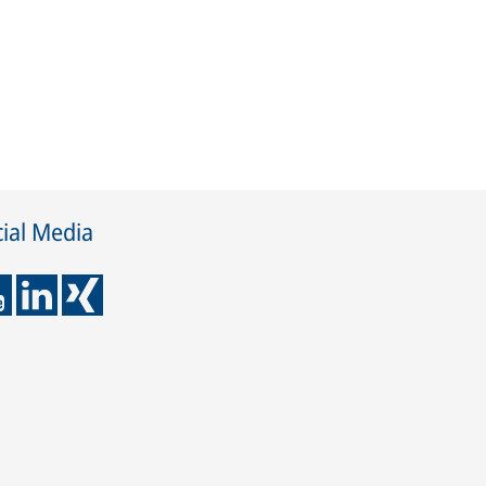
ial Media