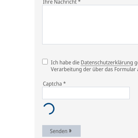
Ihre Nachricht
*
Ich habe die
Datenschutzerklärung
ge
Verarbeitung der über das Formular
Captcha
*
Senden