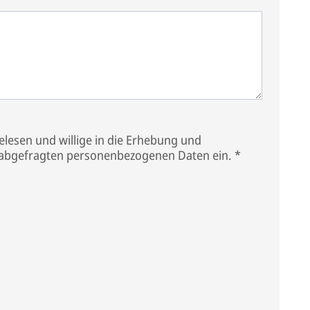
lesen und willige in die Erhebung und
 abgefragten personenbezogenen Daten ein.
*