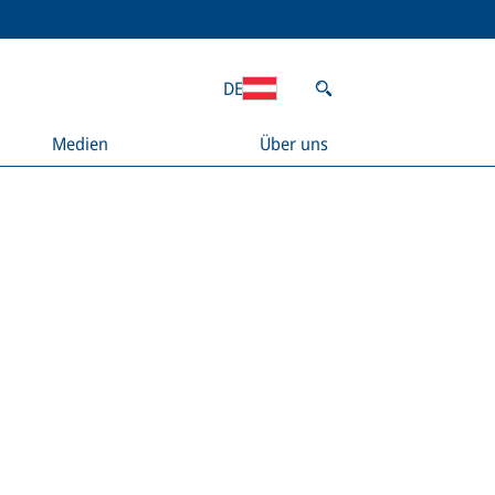
DE
Medien
Über uns