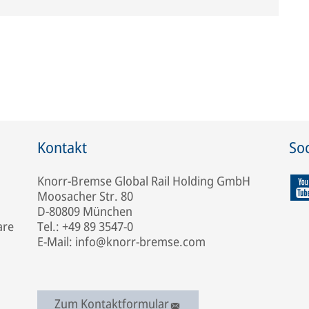
Kontakt
Soc
Knorr-Bremse Global Rail Holding GmbH
Moosacher Str. 80
D-80809 München
are
Tel.: +49 89 3547-0
E-Mail: info@knorr-bremse.com
Zum Kontaktformular