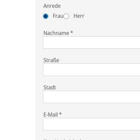
Anrede
Frau
Herr
Nachname
*
Straße
Stadt
E-Mail
*