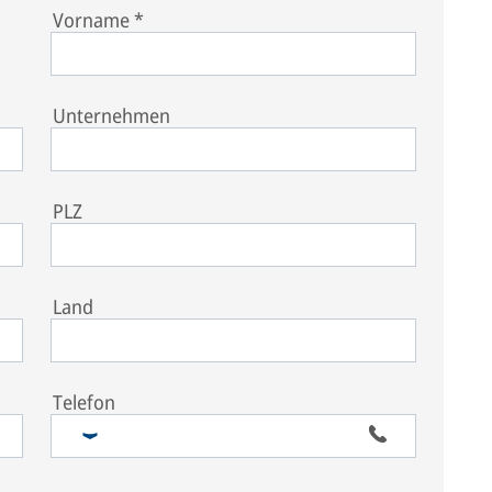
Vorname
*
Unternehmen
PLZ
Land
Telefon