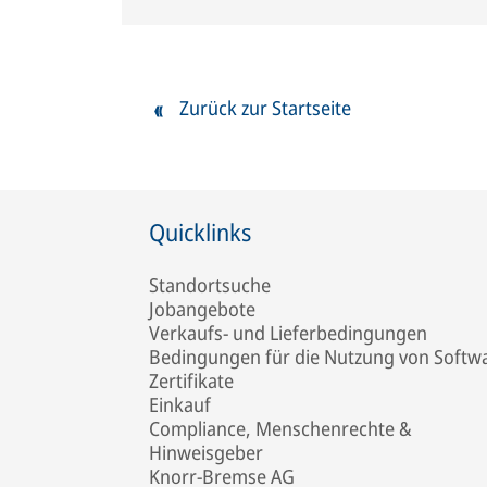
Zurück zur Startseite
Quicklinks
Standortsuche
Jobangebote
Verkaufs- und Lieferbedingungen
Bedingungen für die Nutzung von Softw
Zertifikate
Einkauf
Compliance, Menschenrechte &
Hinweisgeber
Knorr-Bremse AG