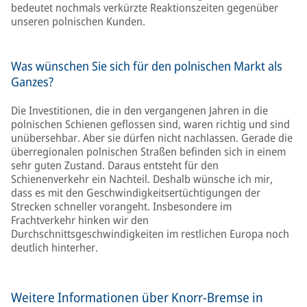
bedeutet nochmals verkürzte Reaktionszeiten gegenüber
unseren polnischen Kunden.
Was wünschen Sie sich für den polnischen Markt als
Ganzes?
Die Investitionen, die in den vergangenen Jahren in die
polnischen Schienen geflossen sind, waren richtig und sind
unübersehbar. Aber sie dürfen nicht nachlassen. Gerade die
überregionalen polnischen Straßen befinden sich in einem
sehr guten Zustand. Daraus entsteht für den
Schienenverkehr ein Nachteil. Deshalb wünsche ich mir,
dass es mit den Geschwindigkeitsertüchtigungen der
Strecken schneller vorangeht. Insbesondere im
Frachtverkehr hinken wir den
Durchschnittsgeschwindigkeiten im restlichen Europa noch
deutlich hinterher.
Weitere Informationen über Knorr-Bremse in