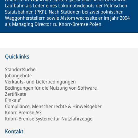
Laufbahn als Leiter eines Lokomotivdepots der Polnischen
Staatsbahnen (PKP). Nach Stationen bei zwei polnischen
Waggonherstellern sowie Alstom wechselte er im Jahr 2004
als Managing Director zu Knorr-Bremse Polen.
Quicklinks
Standortsuche
Jobangebote
Verkaufs- und Lieferbedingungen
Bedingungen für die Nutzung von Software
Zertifikate
Einkauf
Compliance, Menschenrechte & Hinweisgeber
Knorr-Bremse AG
Knorr-Bremse Systeme für Nutzfahrzeuge
Kontakt