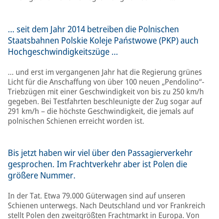
… seit dem Jahr 2014 betreiben die Polnischen
Staatsbahnen Polskie Koleje Państwowe (PKP) auch
Hochgeschwindigkeitszüge …
… und erst im vergangenen Jahr hat die Regierung grünes
Licht für die Anschaffung von über 100 neuen „Pendolino“-
Triebzügen mit einer Geschwindigkeit von bis zu 250 km/h
gegeben. Bei Testfahrten beschleunigte der Zug sogar auf
291 km/h – die höchste Geschwindigkeit, die jemals auf
polnischen Schienen erreicht worden ist.
Bis jetzt haben wir viel über den Passagierverkehr
gesprochen. Im Frachtverkehr aber ist Polen die
größere Nummer.
In der Tat. Etwa 79.000 Güterwagen sind auf unseren
Schienen unterwegs. Nach Deutschland und vor Frankreich
stellt Polen den zweitgrößten Frachtmarkt in Europa. Von