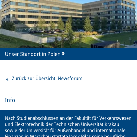
Unser Standort in Polen
Zurück zur Übersicht: Newsforum
Info
Nach Studienabschlüssen an der Fakultät für Verkehrswesen
und Elektrotechnik der Technischen Universität Krakau
sowie der Universität für Außenhandel und internationale
Finanzen in Warschau startete Jacek Biłas seine berufliche