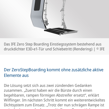
Das IFE Zero Step Boarding Einstiegssystem bestehend aus
druckdichter E3D-e1-Tür und Schiebetritt (Rendering) | © IFE
Der ZeroStepBoarding kommt ohne zusätzliche aktive
Elemente aus
Die Lösung setzt sich aus zwei zündenden Gedanken
zusammen. „Zuerst haben wir die Bürste durch einen
begehbaren, rampen förmigen Abstreifer ersetzt“, erklärt
Wilflinger. Im nächsten Schritt kommt ein weiterentwickeltes
Dichtsystem zum Einsatz. „Trotz der nun schrägen Rampe ist