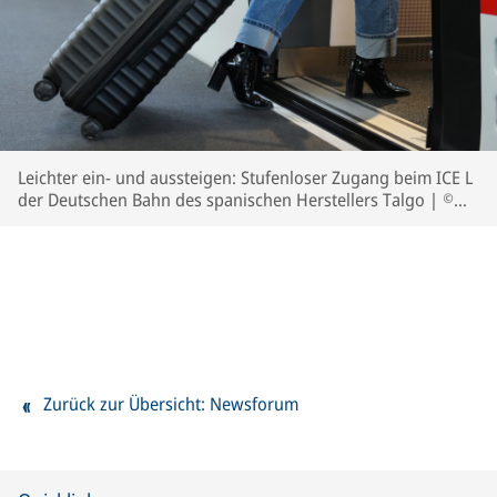
Leichter ein- und aussteigen: Stufenloser Zugang beim ICE L
der Deutschen Bahn des spanischen Herstellers Talgo | ©
Deutsche Bahn AG / Oliver Lang
Zurück zur Übersicht: Newsforum