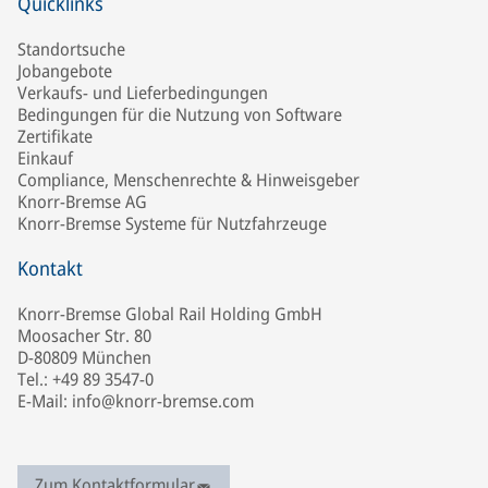
Quicklinks
Standortsuche
Jobangebote
Verkaufs- und Lieferbedingungen
Bedingungen für die Nutzung von Software
Zertifikate
Einkauf
Compliance, Menschenrechte & Hinweisgeber
Knorr-Bremse AG
Knorr-Bremse Systeme für Nutzfahrzeuge
Kontakt
Knorr-Bremse Global Rail Holding GmbH
Moosacher Str. 80
D-80809 München
Tel.: +49 89 3547-0
E-Mail: info@knorr-bremse.com
Zum Kontaktformular