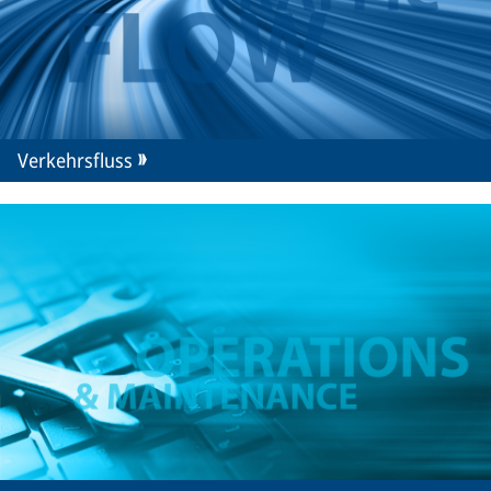
Verkehrsfluss