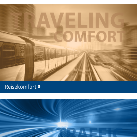
Reisekomfort