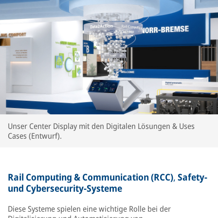
Unser Center Display mit den Digitalen Lösungen & Uses
Cases (Entwurf).
Rail Computing & Communication (RCC)
,
Safety-
und Cybersecurity-Systeme
Diese Systeme spielen eine wichtige Rolle bei der