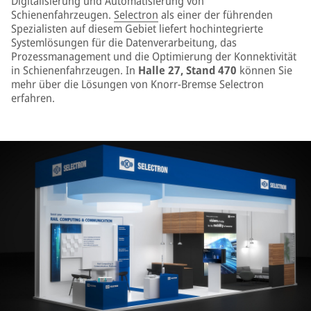
Digitalisierung und Automatisierung von
Schienenfahrzeugen.
Selectron
als einer der führenden
Spezialisten auf diesem Gebiet liefert hochintegrierte
Systemlösungen für die Datenverarbeitung, das
Prozessmanagement und die Optimierung der Konnektivität
in Schienenfahrzeugen. In
Halle 27, Stand 470
können Sie
mehr über die Lösungen von Knorr-Bremse Selectron
erfahren.