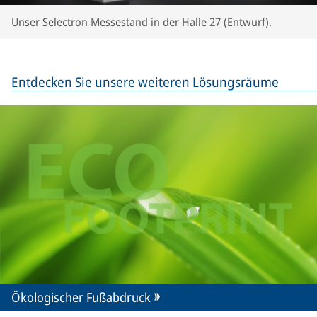
Unser Selectron Messestand in der Halle 27 (Entwurf).
Entdecken Sie unsere weiteren Lösungsräume
Ökologischer Fußabdruck