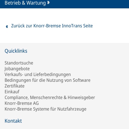
Betrieb & Wartung
Zurück zur Knorr-Bremse InnoTrans Seite
Quicklinks
Standortsuche
Jobangebote
Verkaufs- und Lieferbedingungen
Bedingungen für die Nutzung von Software
Zertifikate
Einkauf
Compliance, Menschenrechte & Hinweisgeber
Knorr-Bremse AG
Knorr-Bremse Systeme für Nutzfahrzeuge
Kontakt