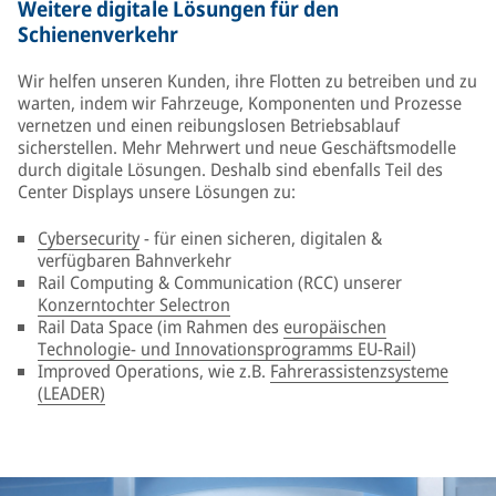
Weitere digitale Lösungen für den
Schienenverkehr
Wir helfen unseren Kunden, ihre Flotten zu betreiben und zu
warten, indem wir Fahrzeuge, Komponenten und Prozesse
vernetzen und einen reibungslosen Betriebsablauf
sicherstellen. Mehr Mehrwert und neue Geschäftsmodelle
durch digitale Lösungen. Deshalb sind ebenfalls Teil des
Center Displays unsere Lösungen zu:
Cybersecurity
- für einen sicheren, digitalen &
verfügbaren Bahnverkehr
Rail Computing & Communication (RCC) unserer
Konzerntochter Selectron
Rail Data Space (im Rahmen des
europäischen
Technologie- und Innovationsprogramms EU-Rail
)
Improved Operations, wie z.B.
Fahrerassistenzsysteme
(LEADER)