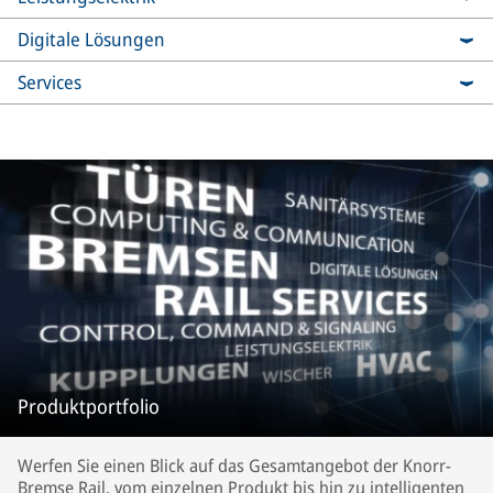
Digitale Lösungen
Services
Produktportfolio
Werfen Sie einen Blick auf das Gesamtangebot der Knorr-
Bremse Rail, vom einzelnen Produkt bis hin zu intelligenten