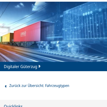
Digitaler Güterzug
Zurück zur Übersicht: Fahrzeugtypen
Quicklinks