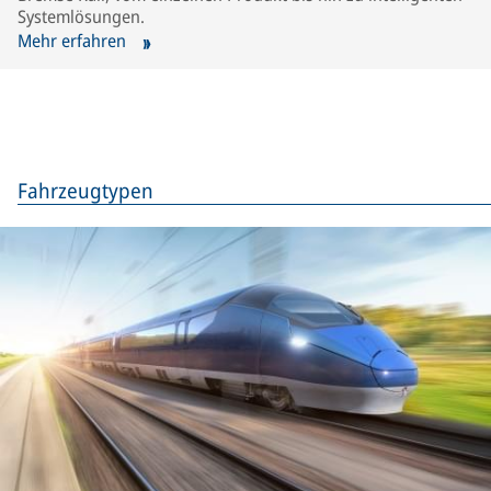
Systemlösungen.
Mehr erfahren
Fahrzeugtypen