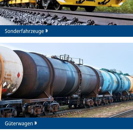
Sonderfahrzeuge
Güterwagen