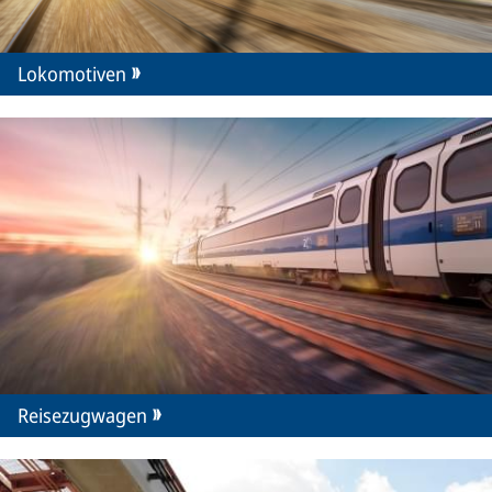
Lokomotiven
Reisezugwagen