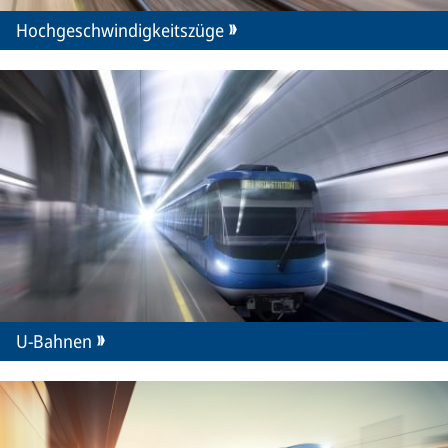
Hochgeschwindigkeitszüge
U-Bahnen