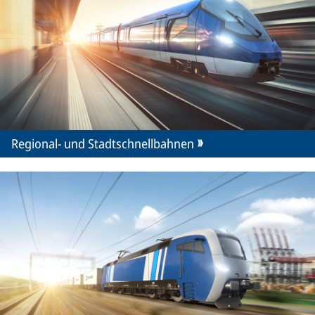
Regional- und Stadtschnellbahnen