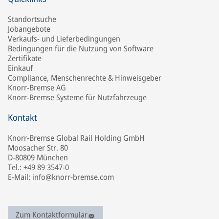
Standortsuche
Jobangebote
Verkaufs- und Lieferbedingungen
Bedingungen für die Nutzung von Software
Zertifikate
Einkauf
Compliance, Menschenrechte & Hinweisgeber
Knorr-Bremse AG
Knorr-Bremse Systeme für Nutzfahrzeuge
Kontakt
Knorr-Bremse Global Rail Holding GmbH
Moosacher Str. 80
D-80809 München
Tel.: +49 89 3547-0
E-Mail: info@knorr-bremse.com
Zum Kontaktformular