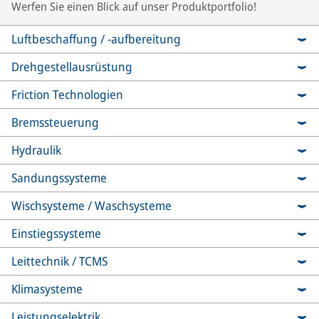
Werfen Sie einen Blick auf unser Produktportfolio!
Luftbeschaffung / -aufbereitung
Drehgestellausrüstung
Friction Technologien
Bremssteuerung
Hydraulik
Sandungssysteme
Wischsysteme / Waschsysteme
Einstiegssysteme
Leittechnik / TCMS
Klimasysteme
Leistungselektrik