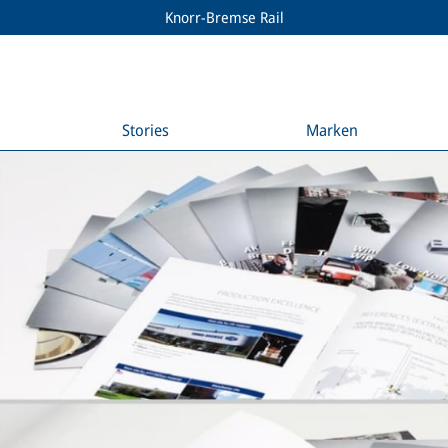
Knorr-Bremse Rail
Stories
Marken