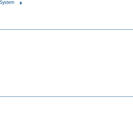
 System