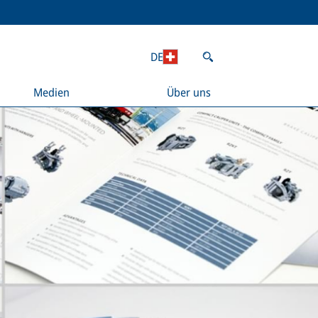
DE
Medien
Über uns