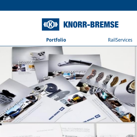
Portfolio
RailServices