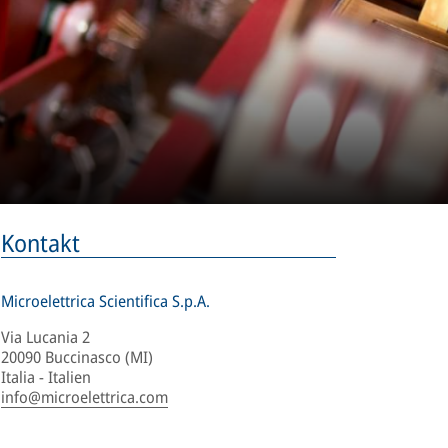
Kontakt
Microelettrica Scientifica S.p.A.
Via Lucania 2
20090 Buccinasco (MI)
Italia - Italien
info@microelettrica.com