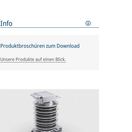
Info
Produktbroschüren zum Download
Unsere Produkte auf einen Blick.