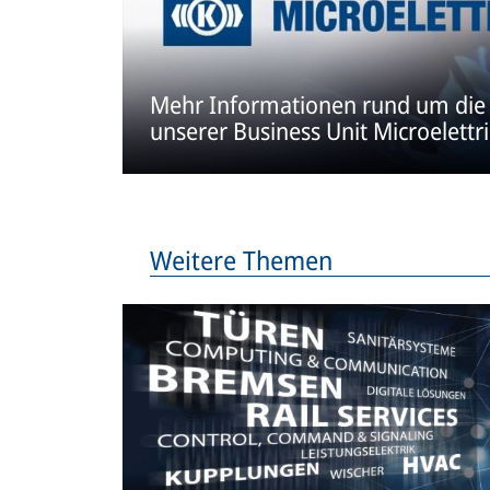
Mehr Informationen rund um die 
unserer Business Unit Microelettr
Weitere Themen