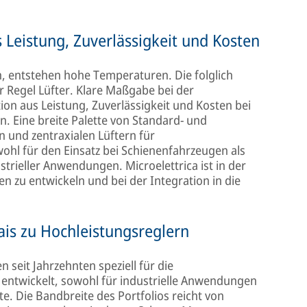
Leistung, Zuverlässigkeit und Kosten
 entstehen hohe Temperaturen. Die folglich
 Regel Lüfter. Klare Maßgabe bei der
on aus Leistung, Zuverlässigkeit und Kosten bei
. Eine breite Palette von Standard- und
n und zentraxialen Lüftern für
l für den Einsatz bei Schienenfahrzeugen als
ustrieller Anwendungen. Microelettrica ist in der
n zu entwickeln und bei der Integration in die
ais zu Hochleistungsreglern
n seit Jahrzehnten speziell für die
entwickelt, sowohl für industrielle Anwendungen
te. Die Bandbreite des Portfolios reicht von