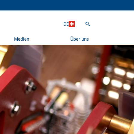
DE
Medien
Über uns