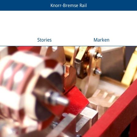
Knorr-Bremse Rail
Stories
Marken