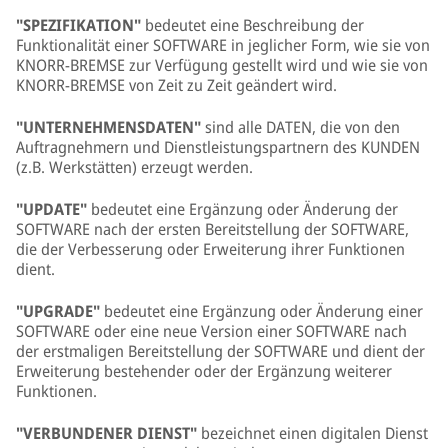
"SPEZIFIKATION"
bedeutet eine Beschreibung der
Funktionalität einer SOFTWARE in jeglicher Form, wie sie von
KNORR-BREMSE zur Verfügung gestellt wird und wie sie von
KNORR-BREMSE von Zeit zu Zeit geändert wird.
"UNTERNEHMENSDATEN"
sind alle DATEN, die von den
Auftragnehmern und Dienstleistungspartnern des KUNDEN
(z.B. Werkstätten) erzeugt werden.
"UPDATE"
bedeutet eine Ergänzung oder Änderung der
SOFTWARE nach der ersten Bereitstellung der SOFTWARE,
die der Verbesserung oder Erweiterung ihrer Funktionen
dient.
"UPGRADE"
bedeutet eine Ergänzung oder Änderung einer
SOFTWARE oder eine neue Version einer SOFTWARE nach
der erstmaligen Bereitstellung der SOFTWARE und dient der
Erweiterung bestehender oder der Ergänzung weiterer
Funktionen.
"VERBUNDENER DIENST"
bezeichnet einen digitalen Dienst