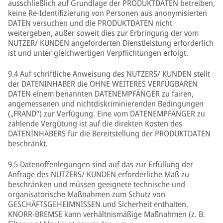
ausschließlich auf Grundlage der PRODUKTDATEN betreiben,
keine Re-Identifizierung von Personen aus anonymisierten
DATEN versuchen und die PRODUKTDATEN nicht
weitergeben, außer soweit dies zur Erbringung der vom
NUTZER/ KUNDEN angeforderten Dienstleistung erforderlich
ist und unter gleichwertigen Verpflichtungen erfolgt.
9.4 Auf schriftliche Anweisung des NUTZERS/ KUNDEN stellt
der DATENINHABER die OHNE WEITERES VERFÜGBAREN
DATEN einem benannten DATENEMPFÄNGER zu fairen,
angemessenen und nichtdiskriminierenden Bedingungen
(„FRAND“) zur Verfügung. Eine vom DATENEMPFÄNGER zu
zahlende Vergütung ist auf die direkten Kosten des
DATENINHABERS für die Bereitstellung der PRODUKTDATEN
beschränkt.
9.5 Datenoffenlegungen sind auf das zur Erfüllung der
Anfrage des NUTZERS/ KUNDEN erforderliche Maß zu
beschränken und müssen geeignete technische und
organisatorische Maßnahmen zum Schutz von
GESCHÄFTSGEHEIMNISSEN und Sicherheit enthalten.
KNORR-BREMSE kann verhältnismäßige Maßnahmen (z. B.