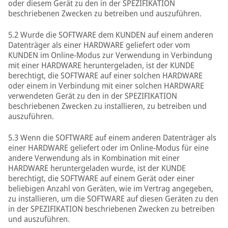
oder diesem Gerät zu den in der SPEZIFIKATION
beschriebenen Zwecken zu betreiben und auszuführen.
5.2 Wurde die SOFTWARE dem KUNDEN auf einem anderen
Datenträger als einer HARDWARE geliefert oder vom
KUNDEN im Online-Modus zur Verwendung in Verbindung
mit einer HARDWARE heruntergeladen, ist der KUNDE
berechtigt, die SOFTWARE auf einer solchen HARDWARE
oder einem in Verbindung mit einer solchen HARDWARE
verwendeten Gerät zu den in der SPEZIFIKATION
beschriebenen Zwecken zu installieren, zu betreiben und
auszuführen.
5.3 Wenn die SOFTWARE auf einem anderen Datenträger als
einer HARDWARE geliefert oder im Online-Modus für eine
andere Verwendung als in Kombination mit einer
HARDWARE heruntergeladen wurde, ist der KUNDE
berechtigt, die SOFTWARE auf einem Gerät oder einer
beliebigen Anzahl von Geräten, wie im Vertrag angegeben,
zu installieren, um die SOFTWARE auf diesen Geräten zu den
in der SPEZIFIKATION beschriebenen Zwecken zu betreiben
und auszuführen.