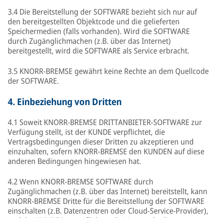
3.4 Die Bereitstellung der SOFTWARE bezieht sich nur auf
den bereitgestellten Objektcode und die gelieferten
Speichermedien (falls vorhanden). Wird die SOFTWARE
durch Zugänglichmachen (z.B. über das Internet)
bereitgestellt, wird die SOFTWARE als Service erbracht.
3.5 KNORR-BREMSE gewährt keine Rechte an dem Quellcode
der SOFTWARE.
4.
Einbeziehung von Dritten
4.1 Soweit KNORR-BREMSE DRITTANBIETER-SOFTWARE zur
Verfügung stellt, ist der KUNDE verpflichtet, die
Vertragsbedingungen dieser Dritten zu akzeptieren und
einzuhalten, sofern KNORR-BREMSE den KUNDEN auf diese
anderen Bedingungen hingewiesen hat.
4.2 Wenn KNORR-BREMSE SOFTWARE durch
Zugänglichmachen (z.B. über das Internet) bereitstellt, kann
KNORR-BREMSE Dritte für die Bereitstellung der SOFTWARE
einschalten (z.B. Datenzentren oder Cloud-Service-Provider),