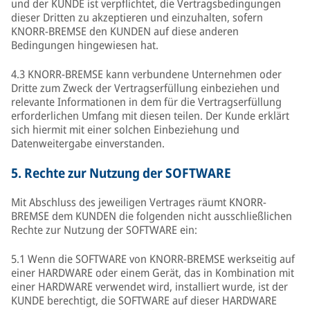
und der KUNDE ist verpflichtet, die Vertragsbedingungen
dieser Dritten zu akzeptieren und einzuhalten, sofern
KNORR-BREMSE den KUNDEN auf diese anderen
Bedingungen hingewiesen hat.
4.3 KNORR-BREMSE kann verbundene Unternehmen oder
Dritte zum Zweck der Vertragserfüllung einbeziehen und
relevante Informationen in dem für die Vertragserfüllung
erforderlichen Umfang mit diesen teilen. Der Kunde erklärt
sich hiermit mit einer solchen Einbeziehung und
Datenweitergabe einverstanden.
5.
Rechte zur Nutzung der SOFTWARE
Mit Abschluss des jeweiligen Vertrages räumt KNORR-
BREMSE dem KUNDEN die folgenden nicht ausschließlichen
Rechte zur Nutzung der SOFTWARE ein:
5.1 Wenn die SOFTWARE von KNORR-BREMSE werkseitig auf
einer HARDWARE oder einem Gerät, das in Kombination mit
einer HARDWARE verwendet wird, installiert wurde, ist der
KUNDE berechtigt, die SOFTWARE auf dieser HARDWARE