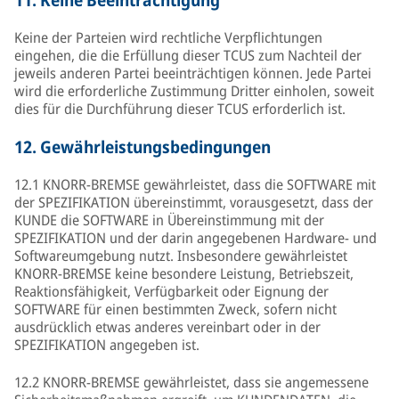
11.
Keine Beeinträchtigung
Keine der Parteien wird rechtliche Verpflichtungen
eingehen, die die Erfüllung dieser TCUS zum Nachteil der
jeweils anderen Partei beeinträchtigen können. Jede Partei
wird die erforderliche Zustimmung Dritter einholen, soweit
dies für die Durchführung dieser TCUS erforderlich ist.
12.
Gewährleistungsbedingungen
12.1 KNORR-BREMSE gewährleistet, dass die SOFTWARE mit
der SPEZIFIKATION übereinstimmt, vorausgesetzt, dass der
KUNDE die SOFTWARE in Übereinstimmung mit der
SPEZIFIKATION und der darin angegebenen Hardware- und
Softwareumgebung nutzt. Insbesondere gewährleistet
KNORR-BREMSE keine besondere Leistung, Betriebszeit,
Reaktionsfähigkeit, Verfügbarkeit oder Eignung der
SOFTWARE für einen bestimmten Zweck, sofern nicht
ausdrücklich etwas anderes vereinbart oder in der
SPEZIFIKATION angegeben ist.
12.2 KNORR-BREMSE gewährleistet, dass sie angemessene