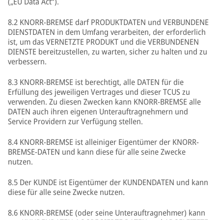
(„EU Data Act“).
8.2 KNORR-BREMSE darf PRODUKTDATEN und VERBUNDENE
DIENSTDATEN in dem Umfang verarbeiten, der erforderlich
ist, um das VERNETZTE PRODUKT und die VERBUNDENEN
DIENSTE bereitzustellen, zu warten, sicher zu halten und zu
verbessern.
8.3 KNORR-BREMSE ist berechtigt, alle DATEN für die
Erfüllung des jeweiligen Vertrages und dieser TCUS zu
verwenden. Zu diesen Zwecken kann KNORR-BREMSE alle
DATEN auch ihren eigenen Unterauftragnehmern und
Service Providern zur Verfügung stellen.
8.4 KNORR-BREMSE ist alleiniger Eigentümer der KNORR-
BREMSE-DATEN und kann diese für alle seine Zwecke
nutzen.
8.5 Der KUNDE ist Eigentümer der KUNDENDATEN und kann
diese für alle seine Zwecke nutzen.
8.6 KNORR-BREMSE (oder seine Unterauftragnehmer) kann