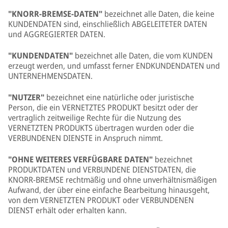
"KNORR-BREMSE-DATEN"
bezeichnet alle Daten, die keine
KUNDENDATEN sind, einschließlich ABGELEITETER DATEN
und AGGREGIERTER DATEN.
"KUNDENDATEN"
bezeichnet alle Daten, die vom KUNDEN
erzeugt werden, und umfasst ferner ENDKUNDENDATEN und
UNTERNEHMENSDATEN.
"NUTZER"
bezeichnet eine natürliche oder juristische
Person, die ein VERNETZTES PRODUKT besitzt oder der
vertraglich zeitweilige Rechte für die Nutzung des
VERNETZTEN PRODUKTS übertragen wurden oder die
VERBUNDENEN DIENSTE in Anspruch nimmt.
"OHNE WEITERES VERFÜGBARE DATEN"
bezeichnet
PRODUKTDATEN und VERBUNDENE DIENSTDATEN, die
KNORR-BREMSE rechtmäßig und ohne unverhältnismäßigen
Aufwand, der über eine einfache Bearbeitung hinausgeht,
von dem VERNETZTEN PRODUKT oder VERBUNDENEN
DIENST erhält oder erhalten kann.