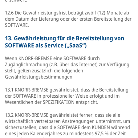
12.6 Die Gewährleistungsfrist beträgt zwölf (12) Monate ab
dem Datum der Lieferung oder der ersten Bereitstellung der
SOFTWARE.
13.
Gewährleistung für die Bereitstellung von
SOFTWARE als Service („SaaS“)
Wenn KNORR-BREMSE eine SOFTWARE durch
Zugänglichmachung (z.B. über das Internet) zur Verfügung
stellt, gelten zusätzlich die folgenden
Gewährleistungsbestimmungen:
13.1 KNORR-BREMSE gewährleistet, dass die Bereitstellung
der SOFTWARE in professioneller Weise erfolgt und im
Wesentlichen der SPEZIFIKATION entspricht.
13.2 KNORR-BREMSE gewährleistet ferner, dass sie alle
wirtschaftlich vertretbaren Anstrengungen unternimmt, um
sicherzustellen, dass die SOFTWARE dem KUNDEN während
eines jeden Kalenderjahres zu mindestens 97,5 % der Zeit