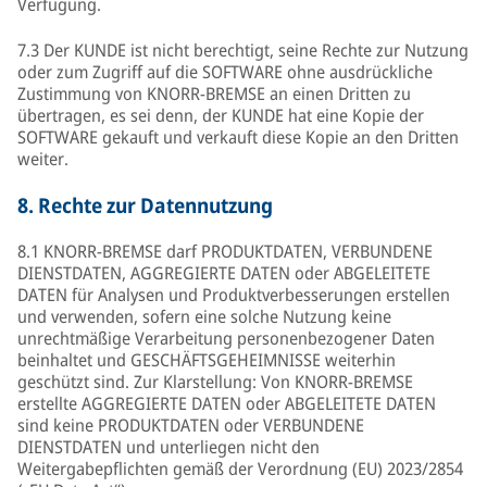
Verfügung.
7.3 Der KUNDE ist nicht berechtigt, seine Rechte zur Nutzung
oder zum Zugriff auf die SOFTWARE ohne ausdrückliche
Zustimmung von KNORR-BREMSE an einen Dritten zu
übertragen, es sei denn, der KUNDE hat eine Kopie der
SOFTWARE gekauft und verkauft diese Kopie an den Dritten
weiter.
8.
Rechte zur Datennutzung
8.1 KNORR-BREMSE darf PRODUKTDATEN, VERBUNDENE
DIENSTDATEN, AGGREGIERTE DATEN oder ABGELEITETE
DATEN für Analysen und Produktverbesserungen erstellen
und verwenden, sofern eine solche Nutzung keine
unrechtmäßige Verarbeitung personenbezogener Daten
beinhaltet und GESCHÄFTSGEHEIMNISSE weiterhin
geschützt sind. Zur Klarstellung: Von KNORR-BREMSE
erstellte AGGREGIERTE DATEN oder ABGELEITETE DATEN
sind keine PRODUKTDATEN oder VERBUNDENE
DIENSTDATEN und unterliegen nicht den
Weitergabepflichten gemäß der Verordnung (EU) 2023/2854