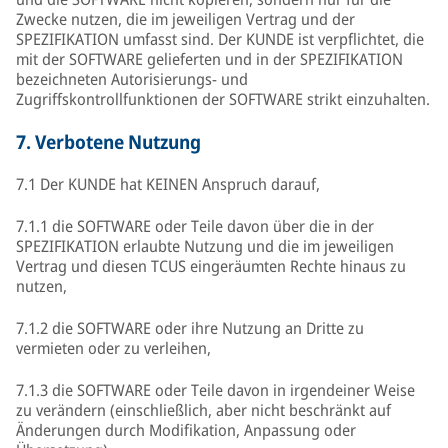
Zwecke nutzen, die im jeweiligen Vertrag und der
SPEZIFIKATION umfasst sind. Der KUNDE ist verpflichtet, die
mit der SOFTWARE gelieferten und in der SPEZIFIKATION
bezeichneten Autorisierungs- und
Zugriffskontrollfunktionen der SOFTWARE strikt einzuhalten.
7.
Verbotene Nutzung
7.1 Der KUNDE hat KEINEN Anspruch darauf,
7.1.1 die SOFTWARE oder Teile davon über die in der
SPEZIFIKATION erlaubte Nutzung und die im jeweiligen
Vertrag und diesen TCUS eingeräumten Rechte hinaus zu
nutzen,
7.1.2 die SOFTWARE oder ihre Nutzung an Dritte zu
vermieten oder zu verleihen,
7.1.3 die SOFTWARE oder Teile davon in irgendeiner Weise
zu verändern (einschließlich, aber nicht beschränkt auf
Änderungen durch Modifikation, Anpassung oder