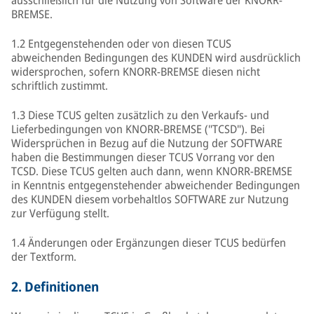
ausschließlich für die Nutzung von Software der KNORR-
BREMSE.
1.2 Entgegenstehenden oder von diesen TCUS
abweichenden Bedingungen des KUNDEN wird ausdrücklich
widersprochen, sofern KNORR-BREMSE diesen nicht
schriftlich zustimmt.
1.3 Diese TCUS gelten zusätzlich zu den Verkaufs- und
Lieferbedingungen von KNORR-BREMSE ("TCSD"). Bei
Widersprüchen in Bezug auf die Nutzung der SOFTWARE
haben die Bestimmungen dieser TCUS Vorrang vor den
TCSD. Diese TCUS gelten auch dann, wenn KNORR-BREMSE
in Kenntnis entgegenstehender abweichender Bedingungen
des KUNDEN diesem vorbehaltlos SOFTWARE zur Nutzung
zur Verfügung stellt.
1.4 Änderungen oder Ergänzungen dieser TCUS bedürfen
der Textform.
2.
Definitionen