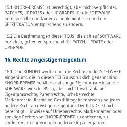
15.1 KNORR-BREMSE ist berechtigt, aber nicht verpflichtet,
PATCHES, UPDATES oder UPGRADES für die SOFTWARE
bereitzustellen und/oder zu implementieren und die
SPEZIFIKATION entsprechend zu ändern.
15.2 Die Bestimmungen dieser TCUS, die sich auf SOFTWARE
beziehen, gelten entsprechend für PATCH, UPDATE oder
UPGRADE.
16.
Rechte an geistigem Eigentum
16.1 Dem KUNDEN werden nur die Rechte an der SOFTWARE
eingeräumt, die in diesen TCUS ausdrücklich genannt sind.
KNORR-BREMSE behält das alleinige Eigentumsrecht an der
SOFTWARE, einschließlich, aber nicht beschränkt auf
Eigentumsrechte, Patentrechte, Urheberrechte,
Markenrechte, Rechte an Geschäftsgeheimnissen und jedes
andere Recht an geistigem Eigentum. Der KUNDE ist nicht
berechtigt, Hinweise auf Urheberrechte, Markennamen oder
sonstige Rechte von KNORR-BREMSE zu entfernen, zu
verdecken, zu ändern oder anderweitig zu ergänzen.