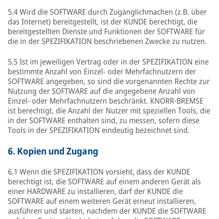
5.4 Wird die SOFTWARE durch Zugänglichmachen (z.B. über
das Internet) bereitgestellt, ist der KUNDE berechtigt, die
bereitgestellten Dienste und Funktionen der SOFTWARE für
die in der SPEZIFIKATION beschriebenen Zwecke zu nutzen.
5.5 Ist im jeweiligen Vertrag oder in der SPEZIFIKATION eine
bestimmte Anzahl von Einzel- oder Mehrfachnutzern der
SOFTWARE angegeben, so sind die vorgenannten Rechte zur
Nutzung der SOFTWARE auf die angegebene Anzahl von
Einzel- oder Mehrfachnutzern beschränkt. KNORR-BREMSE
ist berechtigt, die Anzahl der Nutzer mit speziellen Tools, die
in der SOFTWARE enthalten sind, zu messen, sofern diese
Tools in der SPEZIFIKATION eindeutig bezeichnet sind.
6.
Kopien und Zugang
6.1 Wenn die SPEZIFIKATION vorsieht, dass der KUNDE
berechtigt ist, die SOFTWARE auf einem anderen Gerät als
einer HARDWARE zu installieren, darf der KUNDE die
SOFTWARE auf einem weiteren Gerät erneut installieren,
ausführen und starten, nachdem der KUNDE die SOFTWARE