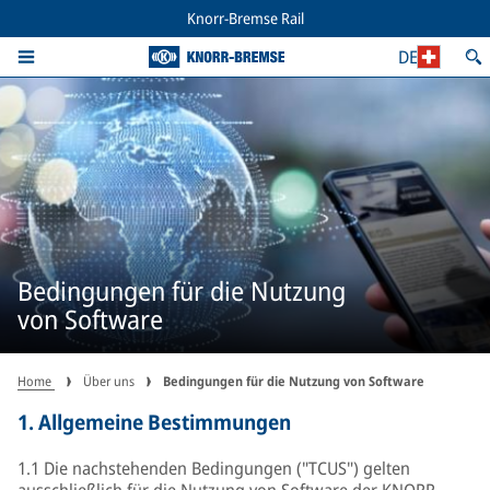
Knorr-Bremse Rail
DE
Bedingungen für die Nutzung
von Software
Home
Über uns
Bedingungen für die Nutzung von Software
1. Allgemeine Bestimmungen
1.1 Die nachstehenden Bedingungen ("TCUS") gelten