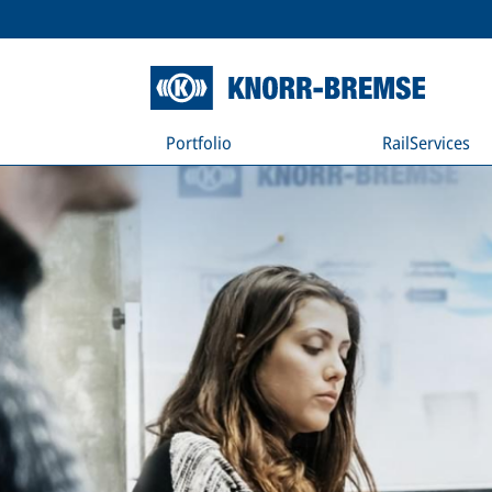
Portfolio
RailServices