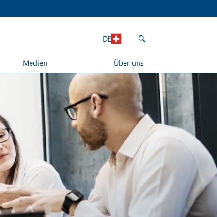
DE
Medien
Über uns