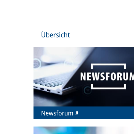
Übersicht
Newsforum