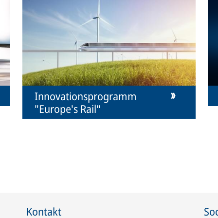
Innovationsprogramm
"Europe's Rail"
Kontakt
Soc