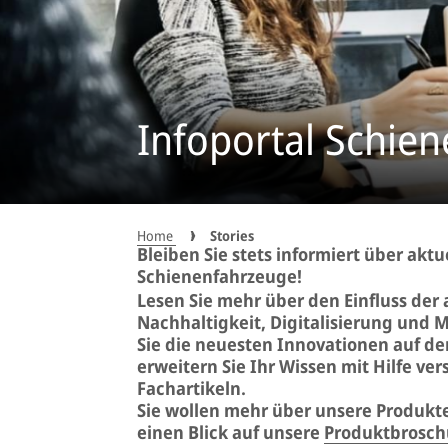
Infoportal Schie
Home
Stories
Bleiben Sie stets informiert über akt
Schienenfahrzeuge!
Lesen Sie mehr über den Einfluss der
Nachhaltigkeit, Digitalisierung und 
Sie die neuesten Innovationen auf 
erweitern Sie Ihr Wissen mit Hilfe ve
Fachartikeln.
Sie wollen mehr über unsere Produkte
einen Blick auf unsere
Produktbrosch