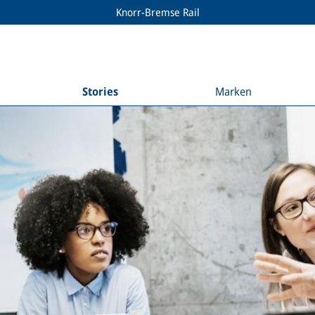
Knorr-Bremse Rail
Stories
Marken