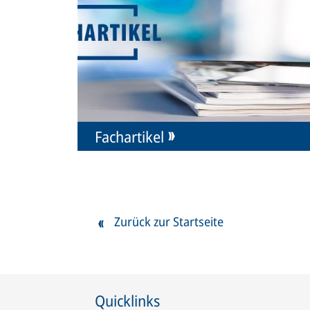
Fachartikel
Zurück zur Startseite
Quicklinks