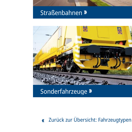
Straßenbahnen
Sonderfahrzeuge
Zurück zur Übersicht: Fahrzeugtypen