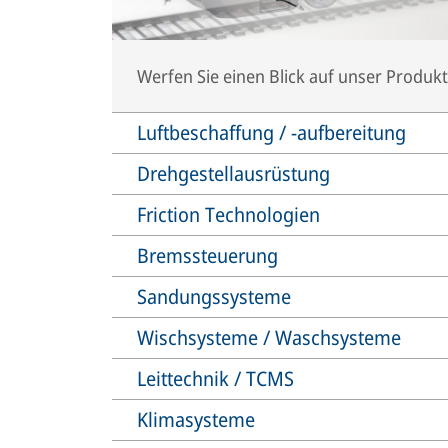
Werfen Sie einen Blick auf unser Produkt
Luftbeschaffung / -aufbereitung
Drehgestellausrüstung
Friction Technologien
Bremssteuerung
Sandungssysteme
Wischsysteme / Waschsysteme
Leittechnik / TCMS
Klimasysteme