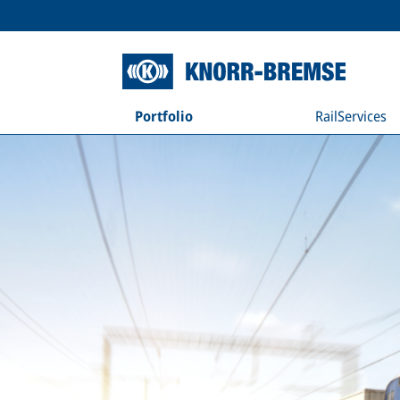
Portfolio
RailServices