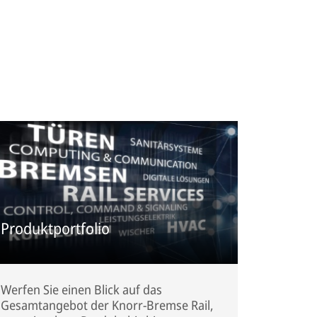
Produktportfolio
Werfen Sie einen Blick auf das
Gesamtangebot der Knorr-Bremse Rail,