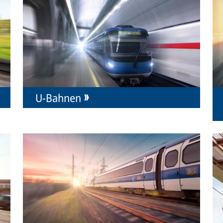
U-Bahnen