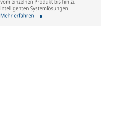
vom einzelnen Produkt bis hin zu
intelligenten Systemlösungen.
Mehr erfahren