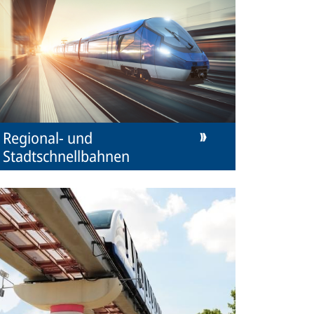
Regional- und
Stadtschnellbahnen