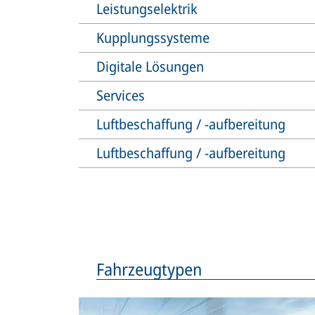
Leistungselektrik
Kupplungssysteme
Digitale Lösungen
Services
Luftbeschaffung / -aufbereitung
Luftbeschaffung / -aufbereitung
Fahrzeugtypen