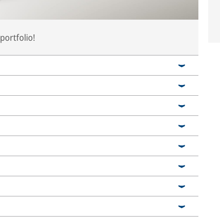
portfolio!