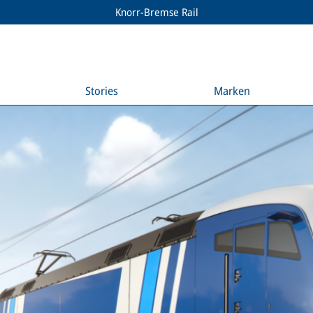
Knorr-Bremse Rail
Stories
Marken