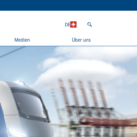
DE
Medien
Über uns