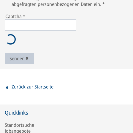
abgefragten personenbezogenen Daten ein.
*
Captcha
*
Senden
Zurück zur Startseite
Quicklinks
Standortsuche
Jobangebote