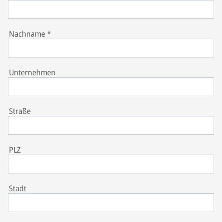
Nachname
*
Unternehmen
Straße
PLZ
Stadt