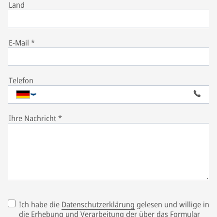
Land
E-Mail
*
Telefon
Ihre Nachricht
*
Ich habe die
Datenschutzerklärung
gelesen und willige in
die Erhebung und Verarbeitung der über das Formular