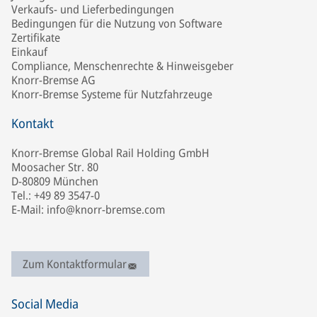
Verkaufs- und Lieferbedingungen
Bedingungen für die Nutzung von Software
Zertifikate
Einkauf
Compliance, Menschenrechte & Hinweisgeber
Knorr-Bremse AG
Knorr-Bremse Systeme für Nutzfahrzeuge
Kontakt
Knorr-Bremse Global Rail Holding GmbH
Moosacher Str. 80
D-80809 München
Tel.: +49 89 3547-0
E-Mail: info@knorr-bremse.com
Zum Kontaktformular
Social Media