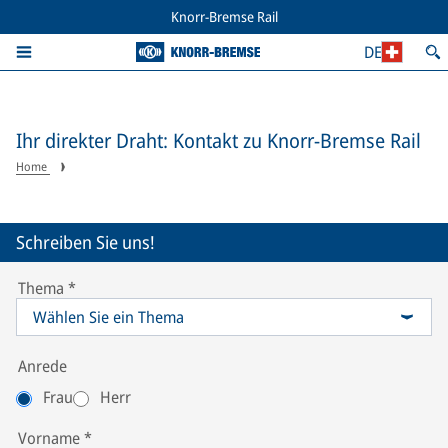
Knorr-Bremse Rail
DE
Ihr direkter Draht: Kontakt zu Knorr-Bremse Rail
Home
Schreiben Sie uns!
Thema
*
Wählen Sie ein Thema
Anrede
Frau
Herr
Vorname
*