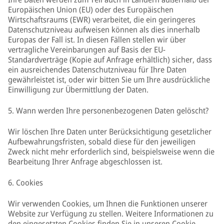
Europäischen Union (EU) oder des Europäischen
Wirtschaftsraums (EWR) verarbeitet, die ein geringeres
Datenschutzniveau aufweisen können als dies innerhalb
Europas der Fall ist. In diesen Fällen stellen wir über
vertragliche Vereinbarungen auf Basis der EU-
Standardverträge (Kopie auf Anfrage erhältlich) sicher, dass
ein ausreichendes Datenschutzniveau für Ihre Daten
gewährleistet ist, oder wir bitten Sie um Ihre ausdrückliche
Einwilligung zur Übermittlung der Daten.
5. Wann werden Ihre personenbezogenen Daten gelöscht?
Wir löschen Ihre Daten unter Berücksichtigung gesetzlicher
Aufbewahrungsfristen, sobald diese für den jeweiligen
Zweck nicht mehr erforderlich sind, beispielsweise wenn die
Bearbeitung Ihrer Anfrage abgeschlossen ist.
6. Cookies
Wir verwenden Cookies, um Ihnen die Funktionen unserer
Website zur Verfügung zu stellen. Weitere Informationen zu
den eingesetzten Cookies finden Sie in unseren Cookie