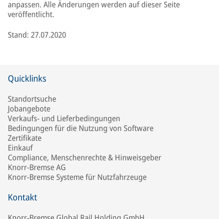
anpassen. Alle Änderungen werden auf dieser Seite
veröffentlicht.
Stand: 27.07.2020
Quicklinks
Standortsuche
Jobangebote
Verkaufs- und Lieferbedingungen
Bedingungen für die Nutzung von Software
Zertifikate
Einkauf
Compliance, Menschenrechte & Hinweisgeber
Knorr-Bremse AG
Knorr-Bremse Systeme für Nutzfahrzeuge
Kontakt
Knorr-Bremse Global Rail Holding GmbH