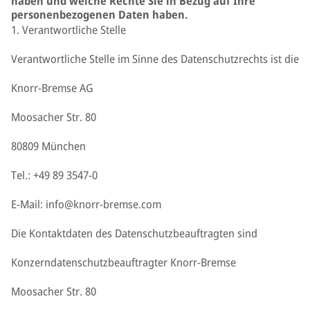
haben und welche Rechte Sie in Bezug auf Ihre
personenbezogenen Daten haben.
1. Verantwortliche Stelle
Verantwortliche Stelle im Sinne des Datenschutzrechts ist die
Knorr-Bremse AG
Moosacher Str. 80
80809 München
Tel.: +49 89 3547-0
E-Mail: info@knorr-bremse.com
Die Kontaktdaten des Datenschutzbeauftragten sind
Konzerndatenschutzbeauftragter Knorr-Bremse
Moosacher Str. 80