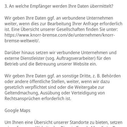
3. An welche Empfänger werden Ihre Daten übermittelt?
Wir geben Ihre Daten ggf. an verbundene Unternehmen
weiter, wenn dies zur Bearbeitung Ihrer Anfrage erforderlich
ist. Eine Übersicht unserer Gesellschaften finden Sie unter:
https://www.knorr-bremse.com/de/unternehmen/knorr-
bremse-weltweit/.
Darüber hinaus setzen wir verbundene Unternehmen und
externe Dienstleister (sog. Auftragsverarbeiter) für den
Betrieb und die Betreuung unserer Website ein.
Wir geben Ihre Daten ggf. an sonstige Dritte, z. B. Behörden
oder andere öffentliche Stellen, weiter, wenn wir dazu
gesetzlich verpflichtet sind oder die Weitergabe zur
Geltendmachung, Ausübung oder Verteidigung von
Rechtsansprüchen erforderlich ist.
Google Maps
Um Ihnen eine Übersicht unserer Standorte zu bieten, setzen