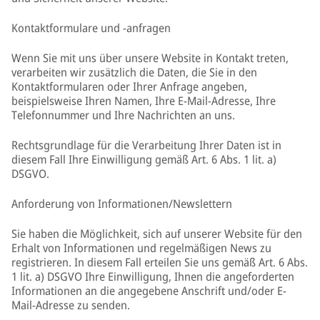
Kontaktformulare und -anfragen
Wenn Sie mit uns über unsere Website in Kontakt treten,
verarbeiten wir zusätzlich die Daten, die Sie in den
Kontaktformularen oder Ihrer Anfrage angeben,
beispielsweise Ihren Namen, Ihre E-Mail-Adresse, Ihre
Telefonnummer und Ihre Nachrichten an uns.
Rechtsgrundlage für die Verarbeitung Ihrer Daten ist in
diesem Fall Ihre Einwilligung gemäß Art. 6 Abs. 1 lit. a)
DSGVO.
Anforderung von Informationen/Newslettern
Sie haben die Möglichkeit, sich auf unserer Website für den
Erhalt von Informationen und regelmäßigen News zu
registrieren. In diesem Fall erteilen Sie uns gemäß Art. 6 Abs.
1 lit. a) DSGVO Ihre Einwilligung, Ihnen die angeforderten
Informationen an die angegebene Anschrift und/oder E-
Mail-Adresse zu senden.