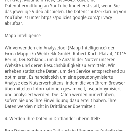
Datenübermittlung an YouTube findet erst statt, wenn Sie
das jeweilige Video abspielen. Die Datenschutzerklärung von
YouTube ist unter https://policies.google.com/privacy
abrufbar.
Mapp Intelligence
Wir verwenden ein Analysetool (Mapp Intelligence) der
Firma Mapp c/o Webtrekk GmbH, Robert-Koch-Platz 4, 10115
Berlin, Deutschland,, um die Anzahl der Nutzer unserer
Website und deren Besuchshäufigkeit zu ermitteln. Wir
erheben statistische Daten, um den Service entsprechend zu
optimieren. Es handelt sich um eine pseudonymisierte
Analyse des Nutzerverhaltens, indem die von Ihrem Browser
übermittelten Informationen gesammelt, pseudonymisiert
und analysiert werden. Die Daten werden nur erhoben,
sofern Sie uns Ihre Einwilligung dazu erteilt haben. Ihre
Daten werden nicht in Drittländer übermittelt
4. Werden Ihre Daten in Drittländer übermittelt?
Ihre Daten werden zum Teil auch in Ländern außerhalb der