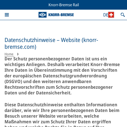
Knorr-Bremse Rail
DE
Datenschutzhinweise – Website (knorr-
bremse.com)
Home
Der Schutz personenbezogener Daten ist uns ein
wichtiges Anliegen. Deshalb verarbeitet Knorr-Bremse
Ihre Daten in Übereinstimmung mit den Vorschriften
der europäischen Datenschutzgrundverordnung
(DSGVO) und den weiteren anwendbaren
Rechtsvorschriften zum Schutz personenbezogener
Daten und der Datensicherheit.
Diese Datenschutzhinweise enthalten Informationen
darüber, wie wir Ihre personenbezogenen Daten beim
Besuch unserer Website verarbeiten, welche
Maßnahmen wir zum Schutz Ihrer Daten ergriffen