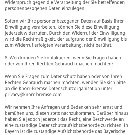
Widerspruch gegen die Verarbeitung der Sie betreffenden
personenbezogenen Daten einzulegen.
Sofern wir Ihre personenbezogenen Daten auf Basis Ihrer
Einwilligung verarbeiten, können Sie diese Einwilligung
jederzeit widerrufen. Durch den Widerruf der Einwilligung
wird die Rechtmäßigkeit, der aufgrund der Einwilligung bis
zum Widerruf erfolgten Verarbeitung, nicht berührt.
8. Wen können Sie kontaktieren, wenn Sie Fragen haben
oder von Ihren Rechten Gebrauch machen möchten?
Wenn Sie Fragen zum Datenschutz haben oder von Ihren
Rechten Gebrauch machen möchten, wenden Sie sich bitte
an die Knorr-Bremse Datenschutzorganisation unter
privacy@knorr-bremse.com.
Wir nehmen Ihre Anfragen und Bedenken sehr ernst und
bemühen uns, diesen stets nachzukommen. Darüber hinaus
haben Sie jedoch jederzeit das Recht, eine Beschwerde an
eine zuständige Datenschutzaufsichtsbehörde zu richten. In
Bayern ist die zuständige Aufsichtsbehörde das Bayerische