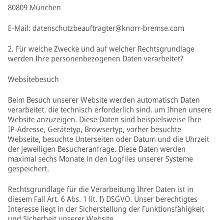
80809 München
E-Mail: datenschutzbeauftragter@knorr-bremse.com
2. Für welche Zwecke und auf welcher Rechtsgrundlage
werden Ihre personenbezogenen Daten verarbeitet?
Websitebesuch
Beim Besuch unserer Website werden automatisch Daten
verarbeitet, die technisch erforderlich sind, um Ihnen unsere
Website anzuzeigen. Diese Daten sind beispielsweise Ihre
IP-Adresse, Gerätetyp, Browsertyp, vorher besuchte
Webseite, besuchte Unterseiten oder Datum und die Uhrzeit
der jeweiligen Besucheranfrage. Diese Daten werden
maximal sechs Monate in den Logfiles unserer Systeme
gespeichert.
Rechtsgrundlage für die Verarbeitung Ihrer Daten ist in
diesem Fall Art. 6 Abs. 1 lit. f) DSGVO. Unser berechtigtes
Interesse liegt in der Sicherstellung der Funktionsfähigkeit
und Sicherheit unserer Website.