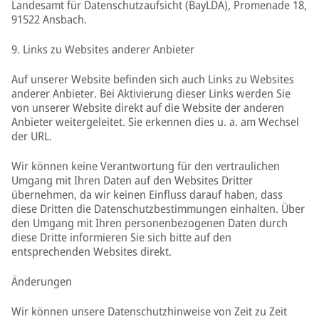
Landesamt für Datenschutzaufsicht (BayLDA), Promenade 18,
91522 Ansbach.
9. Links zu Websites anderer Anbieter
Auf unserer Website befinden sich auch Links zu Websites
anderer Anbieter. Bei Aktivierung dieser Links werden Sie
von unserer Website direkt auf die Website der anderen
Anbieter weitergeleitet. Sie erkennen dies u. a. am Wechsel
der URL.
Wir können keine Verantwortung für den vertraulichen
Umgang mit Ihren Daten auf den Websites Dritter
übernehmen, da wir keinen Einfluss darauf haben, dass
diese Dritten die Datenschutzbestimmungen einhalten. Über
den Umgang mit Ihren personenbezogenen Daten durch
diese Dritte informieren Sie sich bitte auf den
entsprechenden Websites direkt.
Änderungen
Wir können unsere Datenschutzhinweise von Zeit zu Zeit