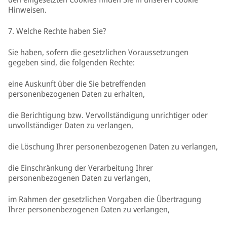
Hinweisen.
7. Welche Rechte haben Sie?
Sie haben, sofern die gesetzlichen Voraussetzungen
gegeben sind, die folgenden Rechte:
eine Auskunft über die Sie betreffenden
personenbezogenen Daten zu erhalten,
die Berichtigung bzw. Vervollständigung unrichtiger oder
unvollständiger Daten zu verlangen,
die Löschung Ihrer personenbezogenen Daten zu verlangen,
die Einschränkung der Verarbeitung Ihrer
personenbezogenen Daten zu verlangen,
im Rahmen der gesetzlichen Vorgaben die Übertragung
Ihrer personenbezogenen Daten zu verlangen,