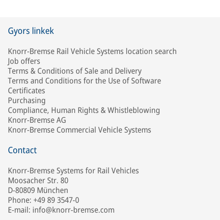
Gyors linkek
Knorr-Bremse Rail Vehicle Systems location search
Job offers
Terms & Conditions of Sale and Delivery
Terms and Conditions for the Use of Software
Certificates
Purchasing
Compliance, Human Rights & Whistleblowing
Knorr-Bremse AG
Knorr-Bremse Commercial Vehicle Systems
Contact
Knorr-Bremse Systems for Rail Vehicles
Moosacher Str. 80
D-80809 München
Phone: +49 89 3547-0
E-mail: info@knorr-bremse.com