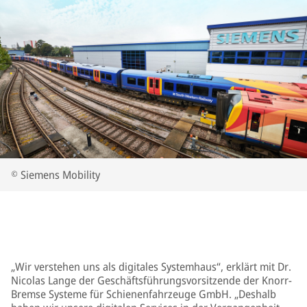
© Siemens Mobility
„Wir verstehen uns als digitales Systemhaus“, erklärt mit Dr.
Nicolas Lange der Geschäftsführungsvorsitzende der Knorr-
Bremse Systeme für Schienenfahrzeuge GmbH. „Deshalb