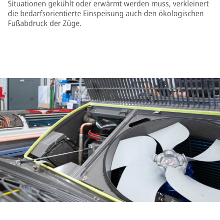
Situationen gekühlt oder erwärmt werden muss, verkleinert
die bedarfsorientierte Einspeisung auch den ökologischen
Fußabdruck der Züge.