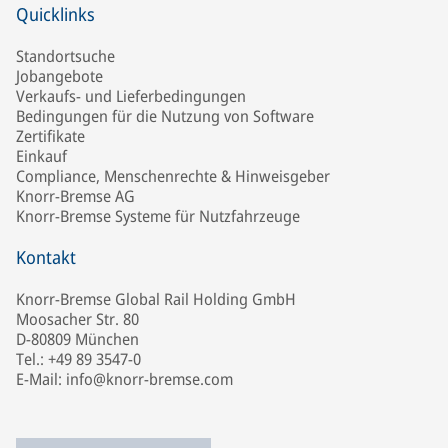
Quicklinks
Standortsuche
Jobangebote
Verkaufs- und Lieferbedingungen
Bedingungen für die Nutzung von Software
Zertifikate
Einkauf
Compliance, Menschenrechte & Hinweisgeber
Knorr-Bremse AG
Knorr-Bremse Systeme für Nutzfahrzeuge
Kontakt
Knorr-Bremse Global Rail Holding GmbH
Moosacher Str. 80
D-80809 München
Tel.: +49 89 3547-0
E-Mail: info@knorr-bremse.com