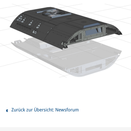
Zurück zur Übersicht: Newsforum