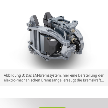
Abbildung 3: Das EM-Bremssystem, hier eine Darstellung der
elektro-mechanischen Bremszange, erzeugt die Bremskraft
rein elektrisch