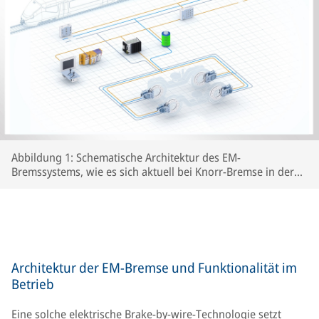
Abbildung 1: Schematische Architektur des EM-
Bremssystems, wie es sich aktuell bei Knorr-Bremse in der
Entwicklung befindet
Architektur der EM-Bremse und Funktionalität im
Betrieb
Eine solche elektrische Brake-by-wire-Technologie setzt