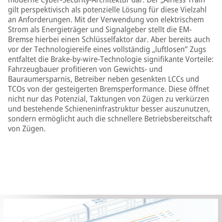
gilt perspektivisch als potenzielle Lösung für diese Vielzahl
an Anforderungen. Mit der Verwendung von elektrischem
Strom als Energieträger und Signalgeber stellt die EM-
Bremse hierbei einen Schlüsselfaktor dar. Aber bereits auch
vor der Technologiereife eines vollständig „luftlosen” Zugs
entfaltet die Brake-by-wire-Technologie signifikante Vorteile:
Fahrzeugbauer profitieren von Gewichts- und
Bauraumersparnis, Betreiber neben gesenkten LCCs und
TCOs von der gesteigerten Bremsperformance. Diese öffnet
nicht nur das Potenzial, Taktungen von Zügen zu verkürzen
und bestehende Schieneninfrastruktur besser auszunutzen,
sondern ermöglicht auch die schnellere Betriebsbereitschaft
von Zügen.