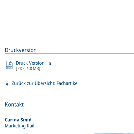
Druckversion
Druck Version
[
PDF
,
1,8 MB
]
Zurück zur Übersicht: Fachartikel
Kontakt
Carina Smid
Marketing Rail