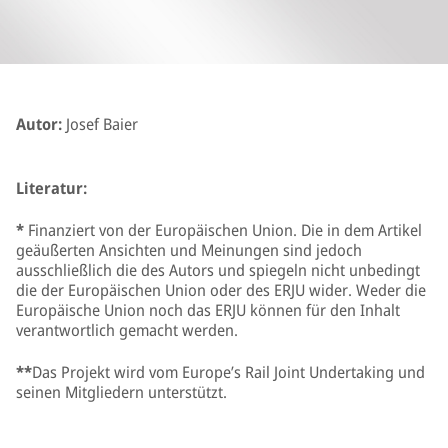
Autor:
Josef Baier
Literatur:
*
Finanziert von der Europäischen Union. Die in dem Artikel
geäußerten Ansichten und Meinungen sind jedoch
ausschließlich die des Autors und spiegeln nicht unbedingt
die der Europäischen Union oder des ERJU wider. Weder die
Europäische Union noch das ERJU können für den Inhalt
verantwortlich gemacht werden.
**
Das Projekt wird vom Europe’s Rail Joint Undertaking und
seinen Mitgliedern unterstützt.