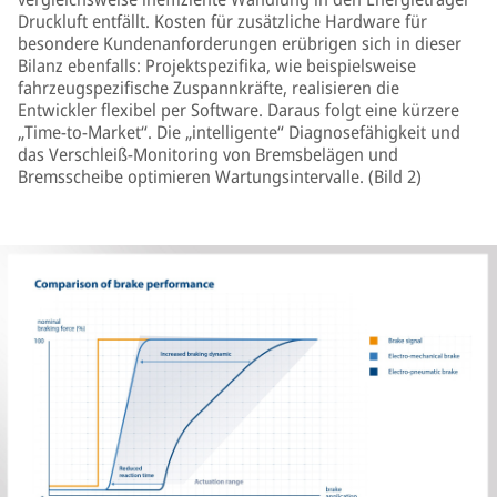
Druckluft entfällt. Kosten für zusätzliche Hardware für
besondere Kundenanforderungen erübrigen sich in dieser
Bilanz ebenfalls: Projektspezifika, wie beispielsweise
fahrzeugspezifische Zuspannkräfte, realisieren die
Entwickler flexibel per Software. Daraus folgt eine kürzere
„Time-to-Market“. Die „intelligente“ Diagnosefähigkeit und
das Verschleiß-Monitoring von Bremsbelägen und
Bremsscheibe optimieren Wartungsintervalle. (Bild 2)