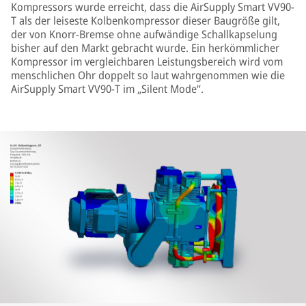
Kompressors wurde erreicht, dass die AirSupply Smart VV90-
T als der leiseste Kolbenkompressor dieser Baugröße gilt,
der von Knorr-Bremse ohne aufwändige Schallkapselung
bisher auf den Markt gebracht wurde. Ein herkömmlicher
Kompressor im vergleichbaren Leistungsbereich wird vom
menschlichen Ohr doppelt so laut wahrgenommen wie die
AirSupply Smart VV90-T im „Silent Mode“.