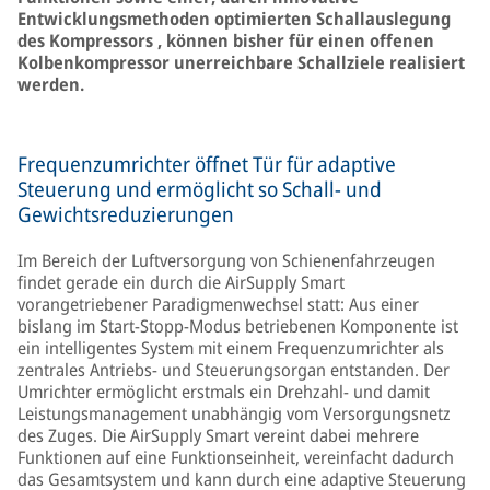
Entwicklungsmethoden optimierten Schallauslegung
des Kompressors , können bisher für einen offenen
Kolbenkompressor unerreichbare Schallziele realisiert
werden.
Frequenzumrichter öffnet Tür für adaptive
Steuerung und ermöglicht so Schall- und
Gewichtsreduzierungen
Im Bereich der Luftversorgung von Schienenfahrzeugen
findet gerade ein durch die AirSupply Smart
vorangetriebener Paradigmenwechsel statt: Aus einer
bislang im Start-Stopp-Modus betriebenen Komponente ist
ein intelligentes System mit einem Frequenzumrichter als
zentrales Antriebs- und Steuerungsorgan entstanden. Der
Umrichter ermöglicht erstmals ein Drehzahl- und damit
Leistungsmanagement unabhängig vom Versorgungsnetz
des Zuges. Die AirSupply Smart vereint dabei mehrere
Funktionen auf eine Funktionseinheit, vereinfacht dadurch
das Gesamtsystem und kann durch eine adaptive Steuerung