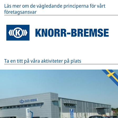
Läs mer om de vägledande principerna för vårt
företagsansvar
Ta en titt på våra aktiviteter på plats