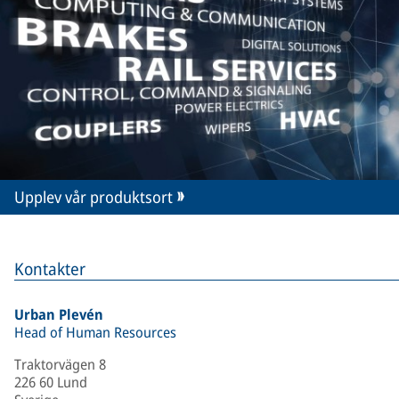
Upplev vår produktsort
Kontakter
Urban Plevén
Head of Human Resources
Traktorvägen 8
226 60 Lund