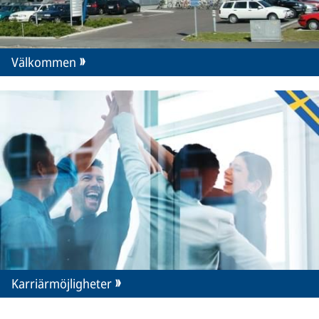
Välkommen
Karriärmöjligheter