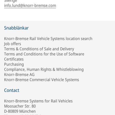
Sverige
info.lund@knorr-bremse.com
Snabblänkar
Knorr-Bremse Rail Vehicle Systems location search
Job offers
Terms & Conditions of Sale and Delivery
Terms and Conditions for the Use of Software
Certificates
Purchasing
Compliance, Human Rights & Whistleblowing
Knorr-Bremse AG
Knorr-Bremse Commercial Vehicle Systems
Contact
Knorr-Bremse Systems for Rail Vehicles
Moosacher Str. 80
D-80809 München