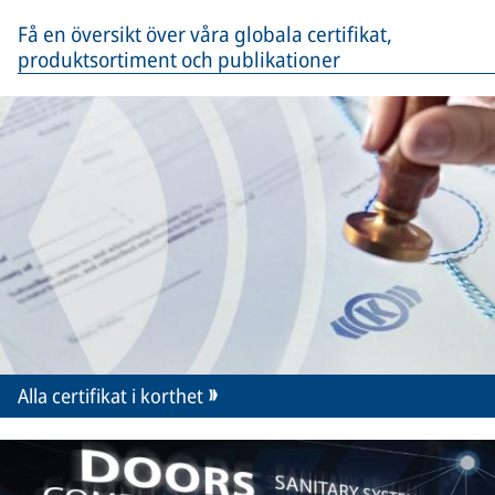
Få en översikt över våra globala certifikat,
produktsortiment och publikationer
Alla certifikat i korthet