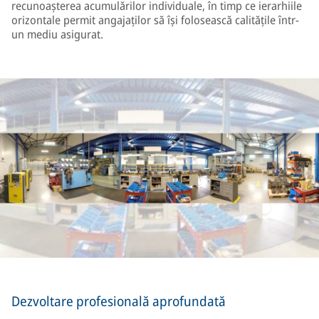
recunoașterea acumulărilor individuale, în timp ce ierarhiile
orizontale permit angajaților să își folosească calitățile într-
un mediu asigurat.
Dezvoltare profesională aprofundată