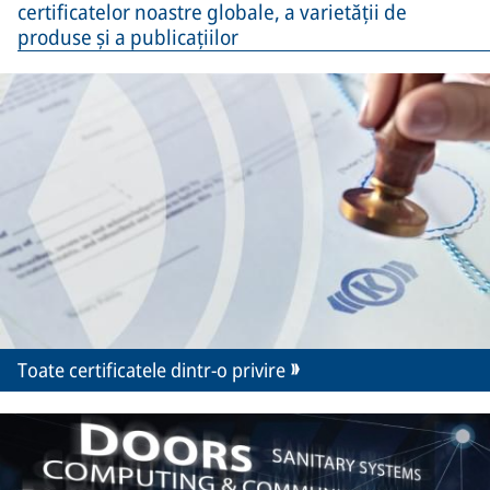
certificatelor noastre globale, a varietății de
produse și a publicațiilor
Toate certificatele dintr-o privire