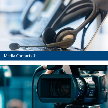
Media Contacts