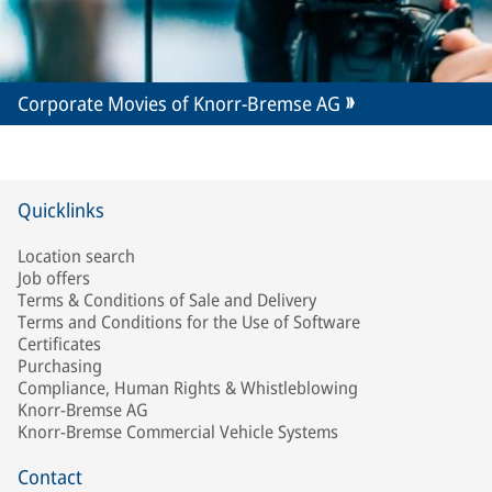
Corporate Movies of Knorr-Bremse AG
Quicklinks
Location search
Job offers
Terms & Conditions of Sale and Delivery
Terms and Conditions for the Use of Software
Certificates
Purchasing
Compliance, Human Rights & Whistleblowing
Knorr-Bremse AG
Knorr-Bremse Commercial Vehicle Systems
Contact