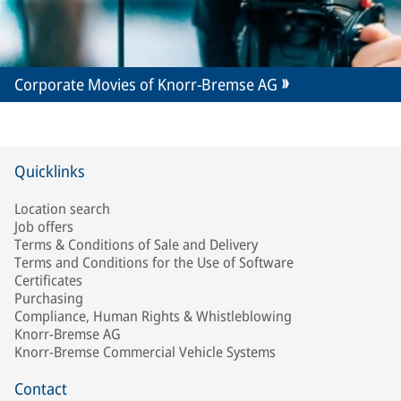
Corporate Movies of Knorr-Bremse AG
Quicklinks
Location search
Job offers
Terms & Conditions of Sale and Delivery
Terms and Conditions for the Use of Software
Certificates
Purchasing
Compliance, Human Rights & Whistleblowing
Knorr-Bremse AG
Knorr-Bremse Commercial Vehicle Systems
Contact