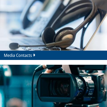
Media Contacts