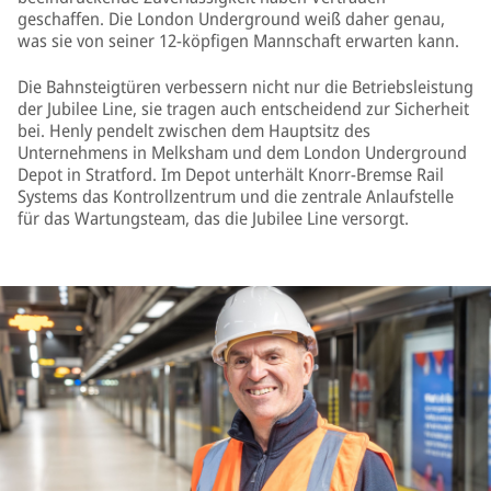
geschaffen. Die London Underground weiß daher genau,
was sie von seiner 12-köpfigen Mannschaft erwarten kann.
Die Bahnsteigtüren verbessern nicht nur die Betriebsleistung
der Jubilee Line, sie tragen auch entscheidend zur Sicherheit
bei. Henly pendelt zwischen dem Hauptsitz des
Unternehmens in Melksham und dem London Underground
Depot in Stratford. Im Depot unterhält Knorr-Bremse Rail
Systems das Kontrollzentrum und die zentrale Anlaufstelle
für das Wartungsteam, das die Jubilee Line versorgt.