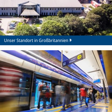
Unser Standort in Großbritannien