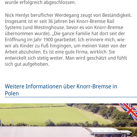
wurde erfolgreich abgeschlossen.
Nick Henlys beruflicher Werdegang zeugt von Beständigkeit.
Insgesamt ist er seit 36 Jahren bei Knorr-Bremse Rail
Systems (und Westinghouse, bevor es von Knorr-Bremse
übernommen wurde). „Die ganze Familie hat dort seit der
Eröffnung im Jahr 1900 gearbeitet. Ich erinnere mich, wie
wir als Kinder zu Fuß hingingen, um meinen Vater von der
Arbeit abzuholen. Es ist eine gute Firma, wirklich. Sie
entwickelt sich stetig weiter. Man wird geschätzt und fühlt
sich gut aufgehoben.
Weitere Informationen über Knorr-Bremse in
Polen