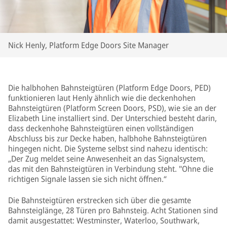
Nick Henly, Platform Edge Doors Site Manager
Die halbhohen Bahnsteigtüren (Platform Edge Doors, PED)
funktionieren laut Henly ähnlich wie die deckenhohen
Bahnsteigtüren (Platform Screen Doors, PSD), wie sie an der
Elizabeth Line installiert sind. Der Unterschied besteht darin,
dass deckenhohe Bahnsteigtüren einen vollständigen
Abschluss bis zur Decke haben, halbhohe Bahnsteigtüren
hingegen nicht. Die Systeme selbst sind nahezu identisch:
„Der Zug meldet seine Anwesenheit an das Signalsystem,
das mit den Bahnsteigtüren in Verbindung steht. "Ohne die
richtigen Signale lassen sie sich nicht öffnen.“
Die Bahnsteigtüren erstrecken sich über die gesamte
Bahnsteiglänge, 28 Türen pro Bahnsteig. Acht Stationen sind
damit ausgestattet: Westminster, Waterloo, Southwark,