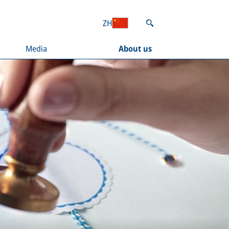
ZH
Media
About us