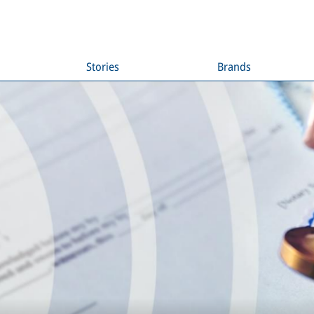
Stories
Brands