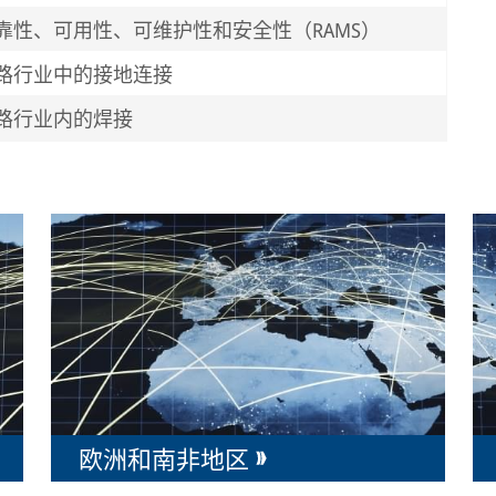
靠性、可用性、可维护性和安全性（RAMS）
路行业中的接地连接
路行业内的焊接
欧洲和南非地区