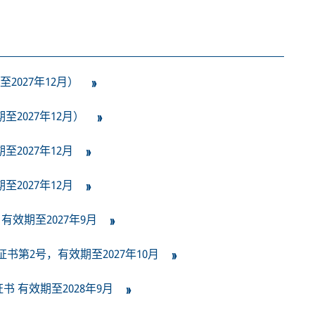
至2027年12月）
期至2027年12月）
至2027年12月
至2027年12月
，有效期至2027年9月
1证书第2号，有效期至2027年10月
集团证书 有效期至2028年9月