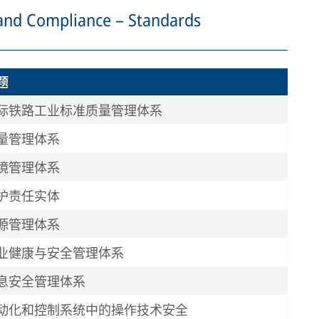
and Compliance – Standards
题
际铁路工业标准质量管理体系
量管理体系
境管理体系
护责任实体
源管理体系
业健康与安全管理体系
息安全管理体系
动化和控制系统中的操作技术安全