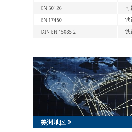
EN 50126
可
EN 17460
铁
DIN EN 15085-2
铁
美洲地区