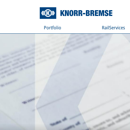
Portfolio
RailServices