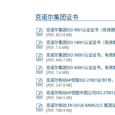
克诺尔集团证书
克诺尔集团ISO 9001认证证书（有效期
[
PDF
,
827.8 KB
]
克诺尔集团ISO 14001认证证书（有效
[
PDF
,
1.6 MB
]
克诺尔集团ISO 50001认证证书，有效期
[
PDF
,
445.7 KB
]
克诺尔集团ISO 45001认证证书，有效期
[
PDF
,
1.6 MB
]
克诺尔制动AP控股ISO 27001证书1号
[
PDF
,
247.8 KB
]
克诺尔制动AP控股中国公司ISO 2700
[
PDF
,
346.5 KB
]
克诺尔制动 EN 50126 RAMS/LCC 
[
PDF
,
788.9 KB
]