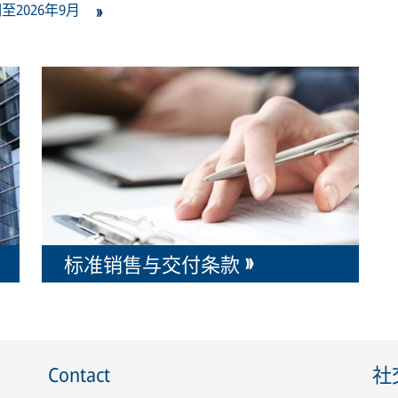
2026年9月
标准销售与交付条款
Contact
社