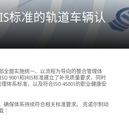
RIS标准的轨道车辆认
部全面实施统一、以流程为导向的整合管理体
O 9001和IRIS标准建立了补充质量要求，同时
的环境管理体系标准，以及符合ISO 45001的职业健康安
，确保体系持续符合相关标准要求。 克诺尔制动
载：