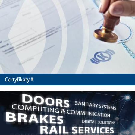
Certyfikaty