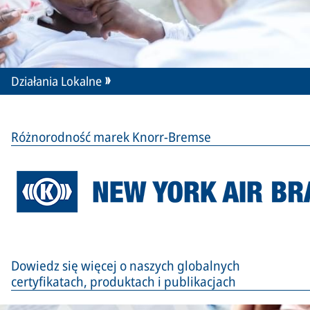
Działania Lokalne
Różnorodność marek Knorr-Bremse
Dowiedz się więcej o naszych globalnych
certyfikatach, produktach i publikacjach