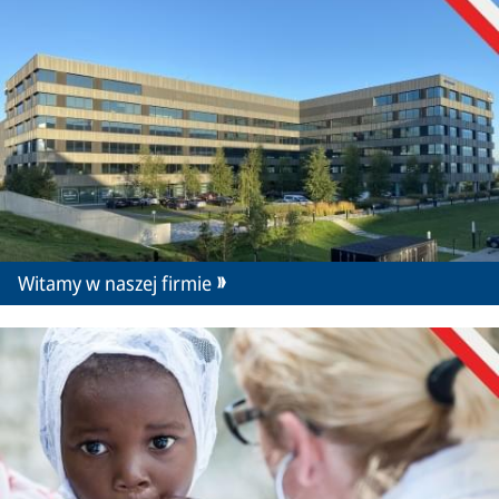
Witamy w naszej firmie