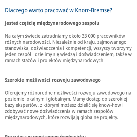
Dlaczego warto pracować w Knorr-Bremse?
Jesteś częścią międzynarodowego zespołu
Na całym świecie zatrudniamy około 33 000 pracowników
różnych narodowości. Niezależnie od kraju, zajmowanego
stanowiska, doświadczenia i kompetencji, wszyscy tworzymy
jeden zespół i dzielimy się wiedzą i doświadczeniem, także w
ramach stażów i projektów międzynarodowych.
Szerokie możliwości rozwoju zawodowego
Oferujemy różnorodne możliwości rozwoju zawodowego na
poziomie lokalnym i globalnym. Mamy dostęp do szerokiej
bazy ekspertów, z którymi możesz dzielić się know-how i
zdobywać nowe doświadczenia w ramach zespołów
międzynarodowych, które rozwijają globalne projekty.
Pracujesz w przyjaznym środowisku