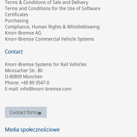
Terms & Conditions of Sale and Delivery
Terms and Conditions for the Use of Software
Certificates
Purchasing
Compliance, Human Rights & Whistleblowing
Knorr-Bremse AG
Knorr-Bremse Commercial Vehicle Systems
Contact
Knorr-Bremse Systems for Rail Vehicles
Moosacher Str. 80
D-80809 München
Phone: +49 89 3547-0
E-mail: info@knorr-bremse.com
Contact form
Media społecznościowe