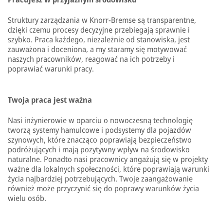
Struktury zarządzania w Knorr-Bremse są transparentne,
dzięki czemu procesy decyzyjne przebiegają sprawnie i
szybko. Praca każdego, niezależnie od stanowiska, jest
zauważona i doceniona, a my staramy się motywować
naszych pracowników, reagować na ich potrzeby i
poprawiać warunki pracy.
Twoja praca jest ważna
Nasi inżynierowie w oparciu o nowoczesną technologię
tworzą systemy hamulcowe i podsystemy dla pojazdów
szynowych, które znacząco poprawiają bezpieczeństwo
podróżujących i mają pozytywny wpływ na środowisko
naturalne. Ponadto nasi pracownicy angażują się w projekty
ważne dla lokalnych społeczności, które poprawiają warunki
życia najbardziej potrzebujących. Twoje zaangażowanie
również może przyczynić się do poprawy warunków życia
wielu osób.