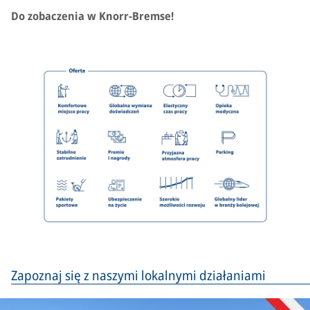
Do zobaczenia w Knorr-Bremse!
Zapoznaj się z naszymi lokalnymi działaniami