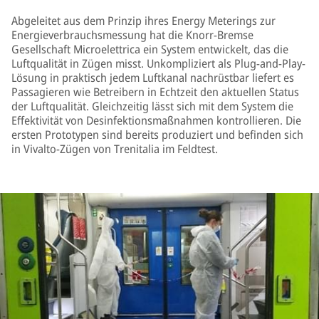
Abgeleitet aus dem Prinzip ihres Energy Meterings zur
Energieverbrauchsmessung hat die Knorr-Bremse
Gesellschaft Microelettrica ein System entwickelt, das die
Luftqualität in Zügen misst. Unkompliziert als Plug-and-Play-
Lösung in praktisch jedem Luftkanal nachrüstbar liefert es
Passagieren wie Betreibern in Echtzeit den aktuellen Status
der Luftqualität. Gleichzeitig lässt sich mit dem System die
Effektivität von Desinfektionsmaßnahmen kontrollieren. Die
ersten Prototypen sind bereits produziert und befinden sich
in Vivalto-Zügen von Trenitalia im Feldtest.