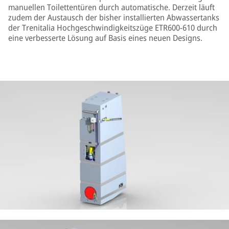
manuellen Toilettentüren durch automatische. Derzeit läuft
zudem der Austausch der bisher installierten Abwassertanks
der Trenitalia Hochgeschwindigkeitszüge ETR600-610 durch
eine verbesserte Lösung auf Basis eines neuen Designs.