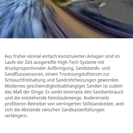
Aus früher einmal einfach konstruierten Anlagen sind im
Laufe der Zeit ausgereifte High-Tech-Systeme mit
druckproportionaler Aufbringung, Sandstands- und
Sandflusssensoren, einem Trocknungsluftstrom zur
Schlauchfreihaltung und Sandrohrheizungen geworden.
Modernes geschwindigkeitsabhängiges Sanden ist zudem
das Maß der Dinge: Es senkt einerseits den Sandverbrauch
und die entstehende Feinstaubmenge. Andererseits
profitieren Betreiber von verringerten Stillstandzeiten, weil
sich die Abstände zwischen Sandkastenfüllungen
verlängern.