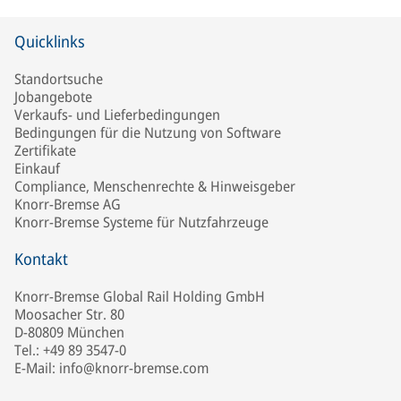
Quicklinks
Standortsuche
Jobangebote
Verkaufs- und Lieferbedingungen
Bedingungen für die Nutzung von Software
Zertifikate
Einkauf
Compliance, Menschenrechte & Hinweisgeber
Knorr-Bremse AG
Knorr-Bremse Systeme für Nutzfahrzeuge
Kontakt
Knorr-Bremse Global Rail Holding GmbH
Moosacher Str. 80
D-80809 München
Tel.: +49 89 3547-0
E-Mail: info@knorr-bremse.com