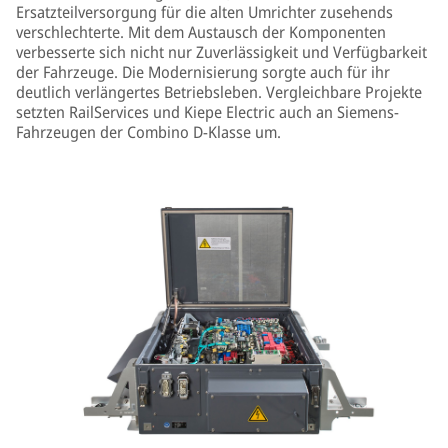
Ersatzteilversorgung für die alten Umrichter zusehends
verschlechterte. Mit dem Austausch der Komponenten
verbesserte sich nicht nur Zuverlässigkeit und Verfügbarkeit
der Fahrzeuge. Die Modernisierung sorgte auch für ihr
deutlich verlängertes Betriebsleben. Vergleichbare Projekte
setzten RailServices und Kiepe Electric auch an Siemens-
Fahrzeugen der Combino D-Klasse um.