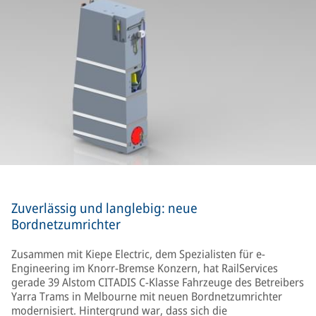
Zuverlässig und langlebig: neue
Bordnetzumrichter
Zusammen mit Kiepe Electric, dem Spezialisten für e-
Engineering im Knorr-Bremse Konzern, hat RailServices
gerade 39 Alstom CITADIS C-Klasse Fahrzeuge des Betreibers
Yarra Trams in Melbourne mit neuen Bordnetzumrichter
modernisiert. Hintergrund war, dass sich die