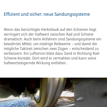
Effizient und sicher: neue Sandungssysteme
Wenn das berüchtigte Herbstlaub auf den Schienen liegt
verringert sich der Haftwert zwischen Rad und Schiene
dramatisch. Auch beim Anfahren sind Sandungssysteme ein
bewährtes Mittel, um niedrige Reibwerte – und damit die
mögliche Taktzeit zwischen zwei Zügen – entscheidend zu
verbessern. Ein Luftstrom bläst dazu Sand in Richtung Rad-
Schiene-Kontakt. Dort wird er zermahlen und kann seine
haftwertsteigernde Wirkung entfalten.