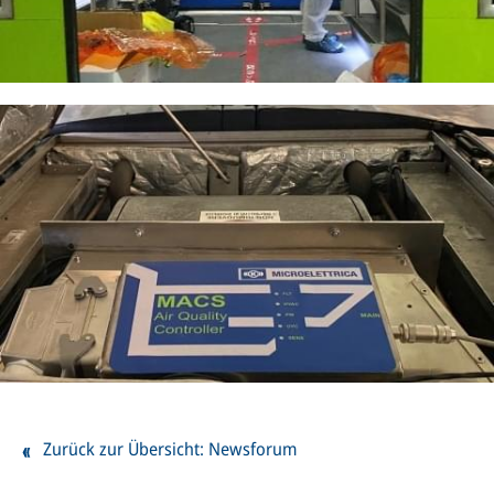
Zurück zur Übersicht: Newsforum