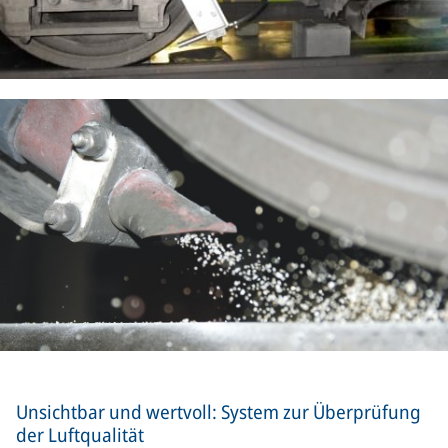
Unsichtbar und wertvoll: System zur Überprüfung
der Luftqualität