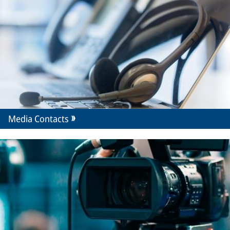
Media Contacts