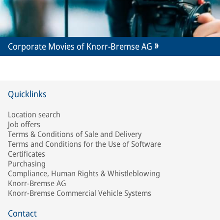
Corporate Movies of Knorr-Bremse AG
Quicklinks
Location search
Job offers
Terms & Conditions of Sale and Delivery
Terms and Conditions for the Use of Software
Certificates
Purchasing
Compliance, Human Rights & Whistleblowing
Knorr-Bremse AG
Knorr-Bremse Commercial Vehicle Systems
Contact