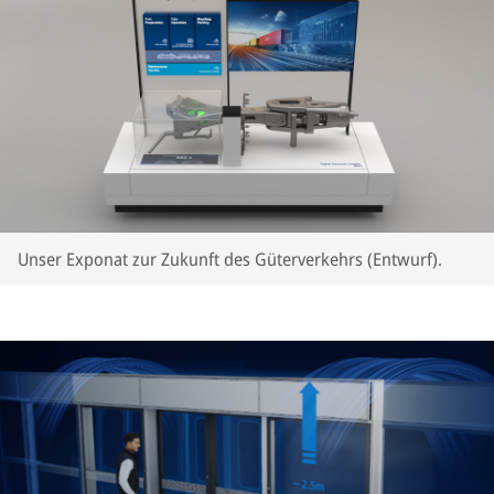
Unser Exponat zur Zukunft des Güterverkehrs (Entwurf).