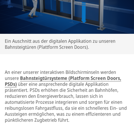
Ein Auschnitt aus der digitalen Applikation zu unseren
Bahnsteigtüren (Plattform Screen Doors).
An einer unserer interaktiven Bildschirminseln werden
unsere
Bahnsteigtürsysteme (Platform Screen Doors,
PSDs)
über eine ansprechende digitale Applikation
präsentiert. PSDs erhöhen die Sicherheit an Bahnhöfen,
reduzieren den Energieverbrauch, lassen sich in
automatisierte Prozesse integrieren und sorgen für einen
reibungslosen Fahrgastfluss, da sie ein schnelleres Ein- und
Aussteigen ermöglichen, was zu einem effizienteren und
pünktlicheren Zugbetrieb führt.