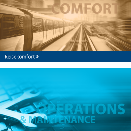
Reisekomfort