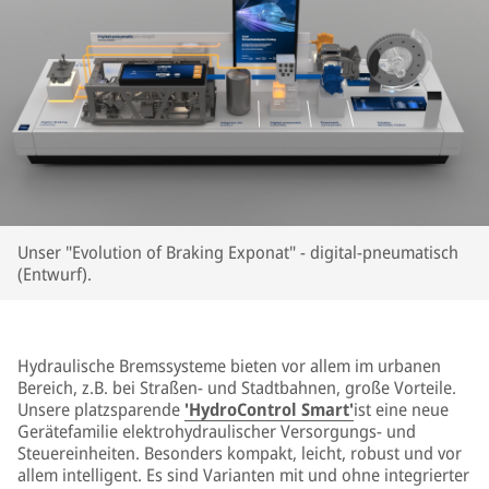
Unser "Evolution of Braking Exponat" - digital-pneumatisch
(Entwurf).
Hydraulische Bremssysteme bieten vor allem im urbanen
Bereich, z.B. bei Straßen- und Stadtbahnen, große Vorteile.
Unsere platzsparende
'HydroControl Smart'
ist eine neue
Gerätefamilie elektrohydraulischer Versorgungs- und
Steuereinheiten. Besonders kompakt, leicht, robust und vor
allem intelligent. Es sind Varianten mit und ohne integrierter