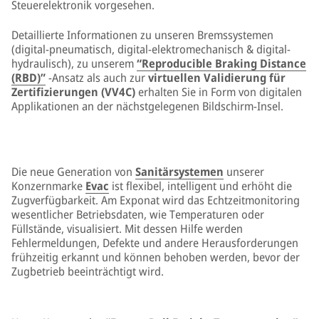
Steuerelektronik vorgesehen.
Detaillierte Informationen zu unseren Bremssystemen
(digital-pneumatisch, digital-elektromechanisch & digital-
hydraulisch), zu unserem
“Reproducible Braking Distance
(RBD)”
-Ansatz als auch zur
virtuellen Validierung für
Zertifizierungen (VV4C)
erhalten Sie in Form von digitalen
Applikationen an der nächstgelegenen Bildschirm-Insel.
Die neue Generation von
Sanitärsystemen
unserer
Konzernmarke
Evac
ist flexibel, intelligent und erhöht die
Zugverfügbarkeit. Am Exponat wird das Echtzeitmonitoring
wesentlicher Betriebsdaten, wie Temperaturen oder
Füllstände, visualisiert. Mit dessen Hilfe werden
Fehlermeldungen, Defekte und andere Herausforderungen
frühzeitig erkannt und können behoben werden, bevor der
Zugbetrieb beeinträchtigt wird.