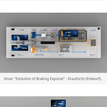
Unser "Evolution of Braking Exponat" - Draufsicht (Entwurf).