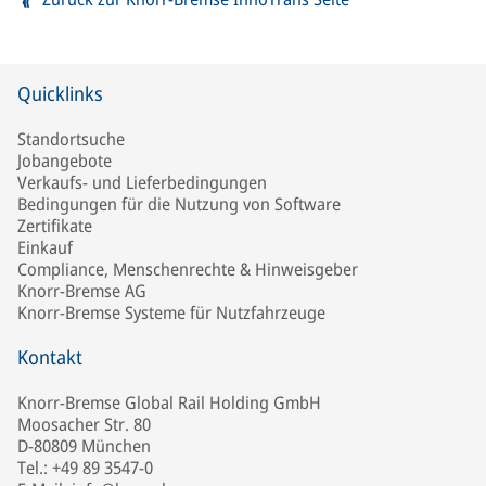
Quicklinks
Standortsuche
Jobangebote
Verkaufs- und Lieferbedingungen
Bedingungen für die Nutzung von Software
Zertifikate
Einkauf
Compliance, Menschenrechte & Hinweisgeber
Knorr-Bremse AG
Knorr-Bremse Systeme für Nutzfahrzeuge
Kontakt
Knorr-Bremse Global Rail Holding GmbH
Moosacher Str. 80
D-80809 München
Tel.: +49 89 3547-0