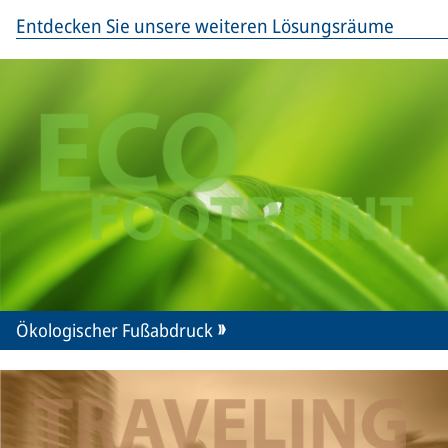
Entdecken Sie unsere weiteren Lösungsräume
Ökologischer Fußabdruck